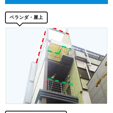
ベランダ・屋上