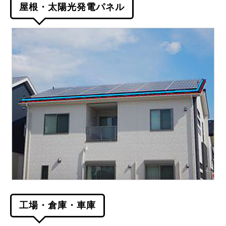
屋根・太陽光発電パネル
工場・倉庫・車庫