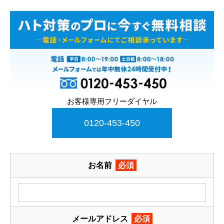
お客様専用フリーダイヤル
0120-453-450
お名前
必須
メールアドレス
必須