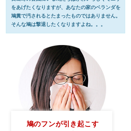
をあげたくなりますが、あなたの家のベランダを
鳩糞で汚されるとたまったものではありません。
そんな鳩は撃退したくなりますよね。。。
鳩のフンが引き起こす