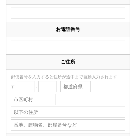
お電話番号
ご住所
郵便番号を入力すると住所が途中まで自動入力されます
〒
-