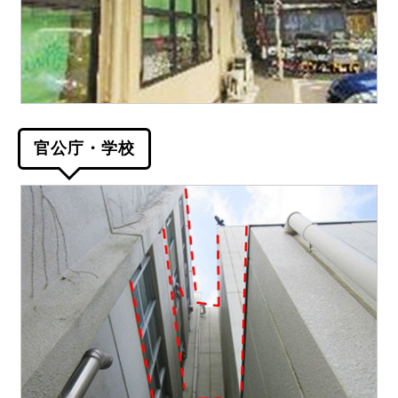
官公庁・学校