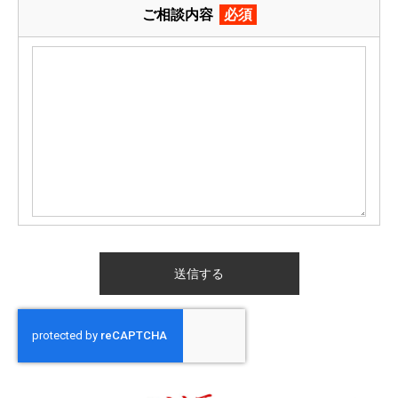
ご相談内容
必須