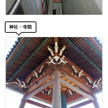
神社・寺院