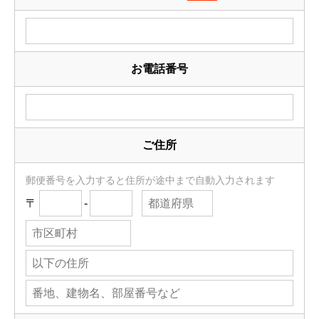
お電話番号
ご住所
郵便番号を入力すると住所が途中まで自動入力されます
〒
-