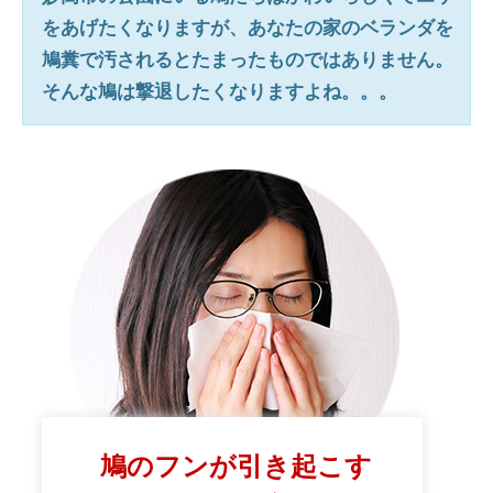
をあげたくなりますが、あなたの家のベランダを
鳩糞で汚されるとたまったものではありません。
そんな鳩は撃退したくなりますよね。。。
鳩のフンが引き起こす