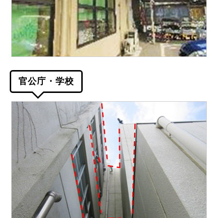
官公庁・学校