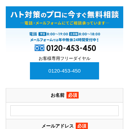
お客様専用フリーダイヤル
0120-453-450
お名前
必須
メールアドレス
必須