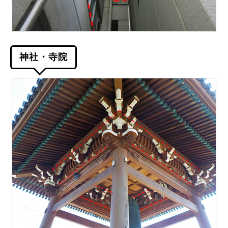
神社・寺院