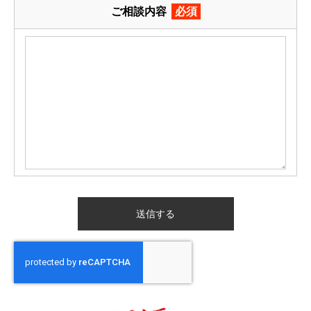
ご相談内容
必須