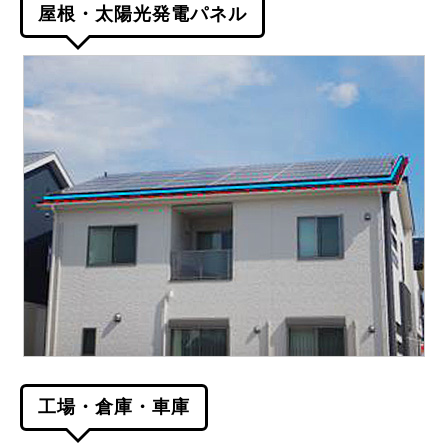
屋根・太陽光発電パネル
工場・倉庫・車庫