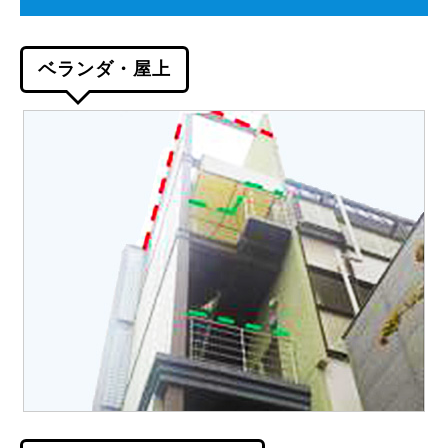
ベランダ・屋上