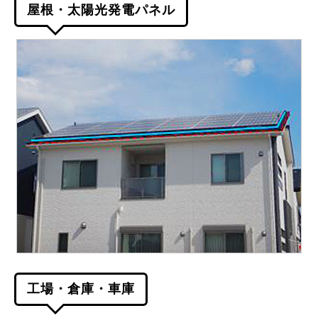
屋根・太陽光発電パネル
工場・倉庫・車庫