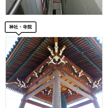
神社・寺院