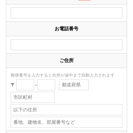
お電話番号
ご住所
郵便番号を入力すると住所が途中まで自動入力されます
〒
-