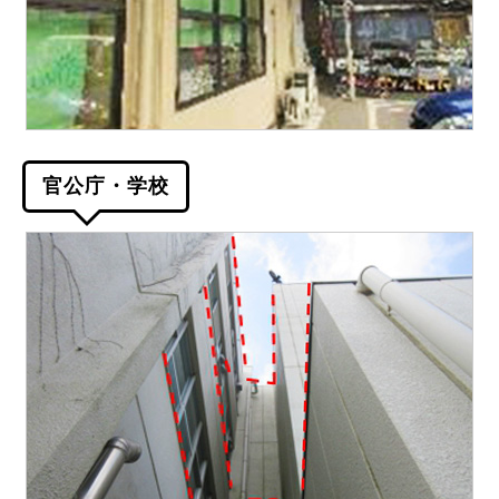
官公庁・学校