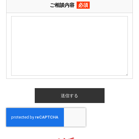
ご相談内容
必須