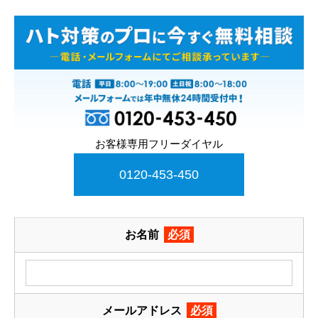
お客様専用フリーダイヤル
0120-453-450
お名前
必須
メールアドレス
必須