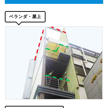
ベランダ・屋上