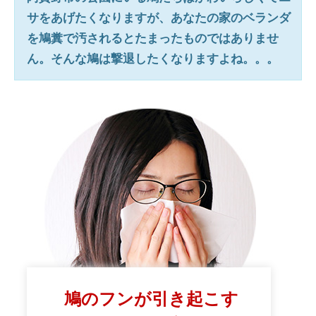
サをあげたくなりますが、あなたの家のベランダ
を鳩糞で汚されるとたまったものではありませ
ん。そんな鳩は撃退したくなりますよね。。。
鳩のフンが引き起こす