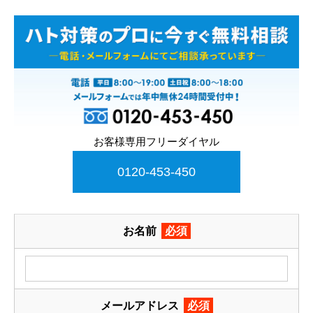
お客様専用フリーダイヤル
0120-453-450
お名前
必須
メールアドレス
必須