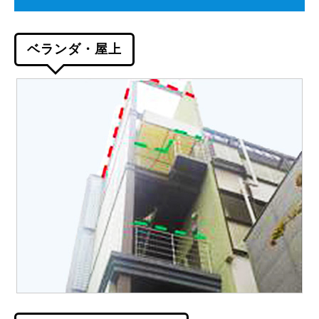
ベランダ・屋上