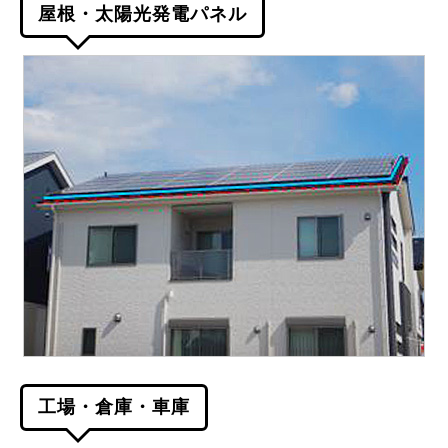
屋根・太陽光発電パネル
工場・倉庫・車庫