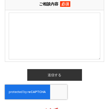
ご相談内容
必須