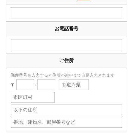
お電話番号
ご住所
郵便番号を入力すると住所が途中まで自動入力されます
〒
-