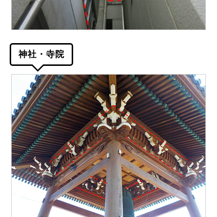
神社・寺院