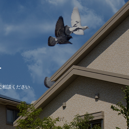
ー
ご相談ください