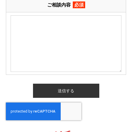
ご相談内容
必須