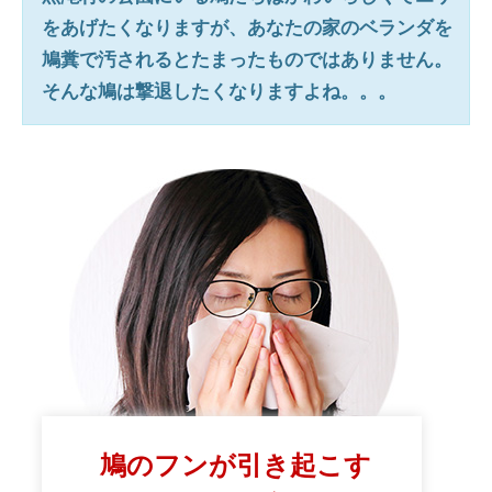
をあげたくなりますが、あなたの家のベランダを
鳩糞で汚されるとたまったものではありません。
そんな鳩は撃退したくなりますよね。。。
鳩のフンが引き起こす