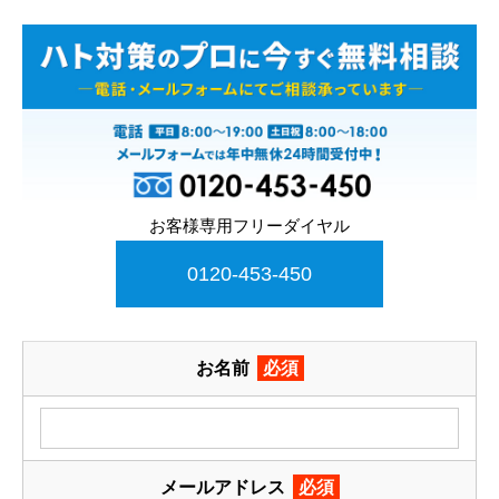
お客様専用フリーダイヤル
0120-453-450
お名前
必須
メールアドレス
必須