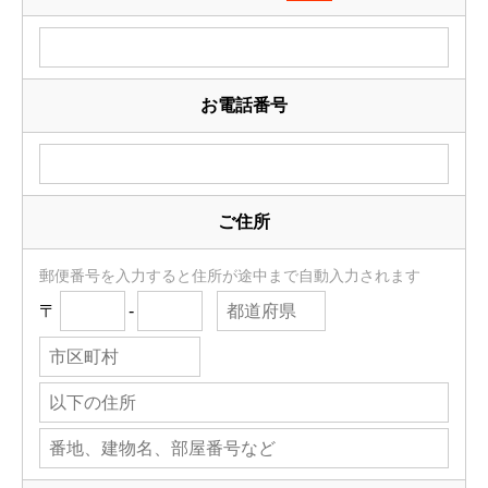
お電話番号
ご住所
郵便番号を入力すると住所が途中まで自動入力されます
〒
-