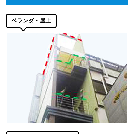
ベランダ・屋上