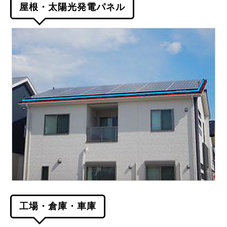
屋根・太陽光発電パネル
工場・倉庫・車庫