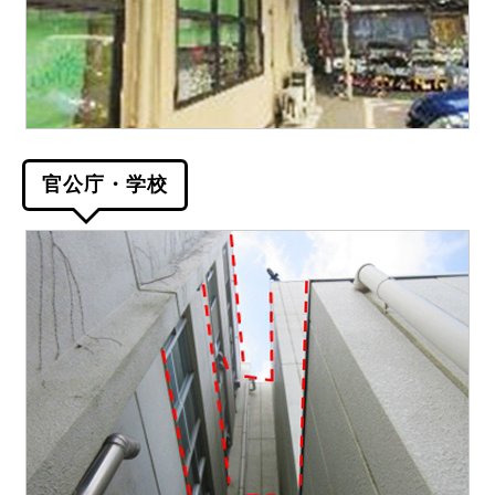
官公庁・学校