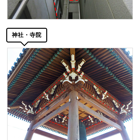
神社・寺院