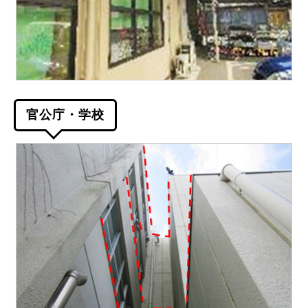
官公庁・学校