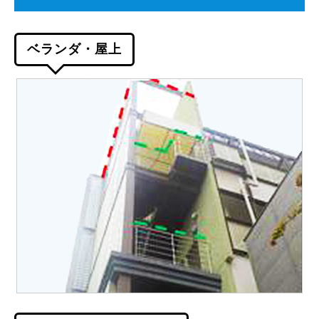
ベランダ・屋上