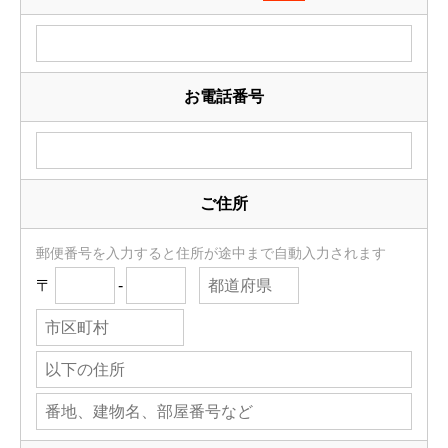
お電話番号
ご住所
郵便番号を入力すると住所が途中まで自動入力されます
〒
-