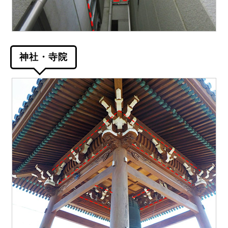
神社・寺院