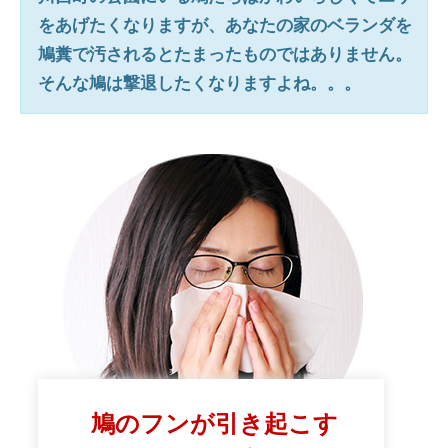
をあげたくなりますが、あなたの家のベランダを
鳩糞で汚されるとたまったものではありません。
そんな鳩は撃退したくなりますよね。。。
鳩のフンが引き起こす