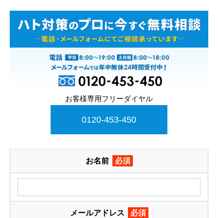
お客様専用フリーダイヤル
0120-453-450
お名前
必須
メールアドレス
必須