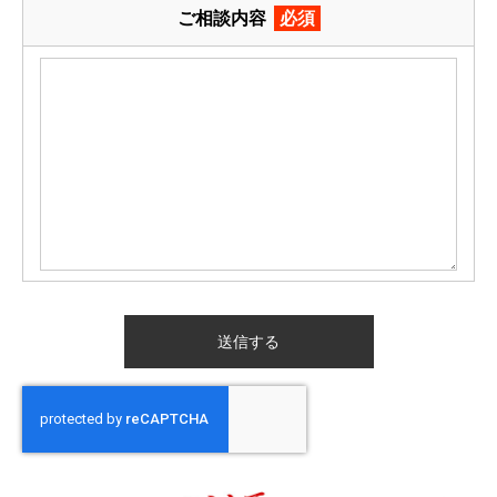
ご相談内容
必須