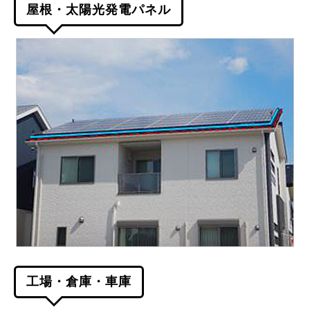
屋根・太陽光発電パネル
工場・倉庫・車庫