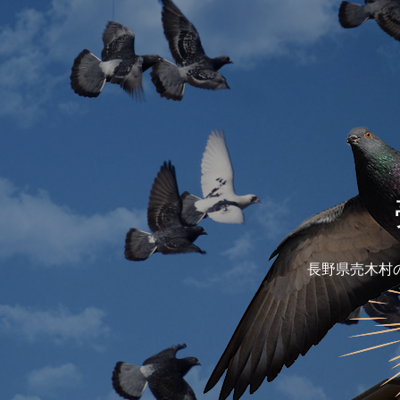
長野県売木村