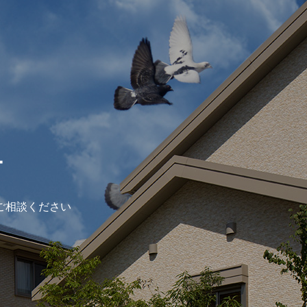
ー
ご相談ください