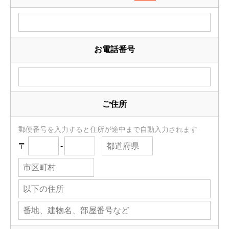
お電話番号
ご住所
郵便番号を入力すると住所が途中まで自動入力されます
〒
-