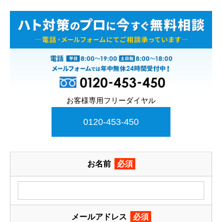
お客様専用フリーダイヤル
0120-453-450
お名前
必須
メールアドレス
必須