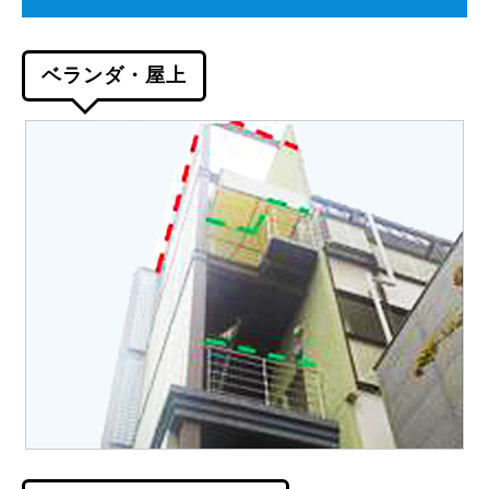
ベランダ・屋上