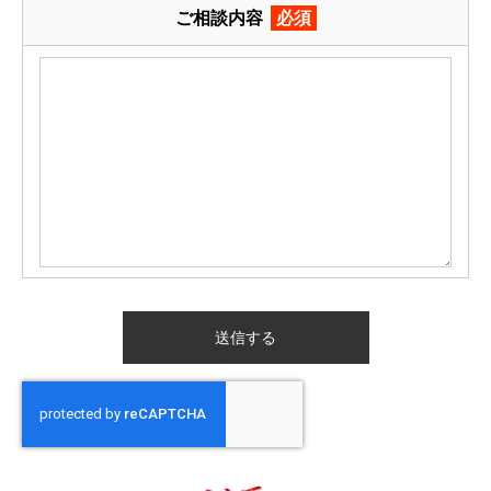
ご相談内容
必須