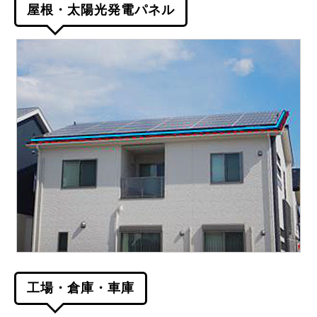
屋根・太陽光発電パネル
工場・倉庫・車庫