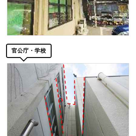
官公庁・学校