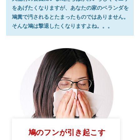
をあげたくなりますが、あなたの家のベランダを
鳩糞で汚されるとたまったものではありません。
そんな鳩は撃退したくなりますよね。。。
鳩のフンが引き起こす