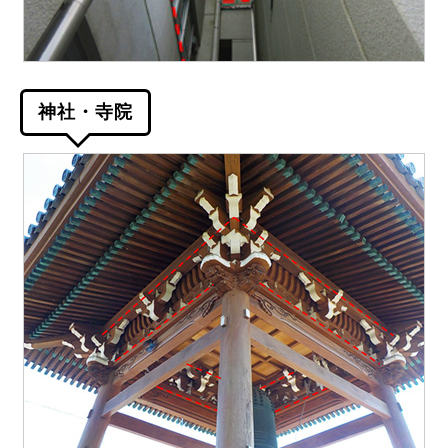
神社・寺院