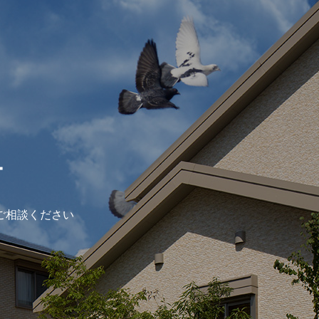
ー
ご相談ください