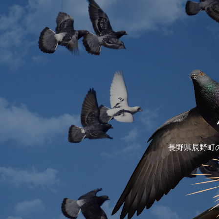
長野県辰野町