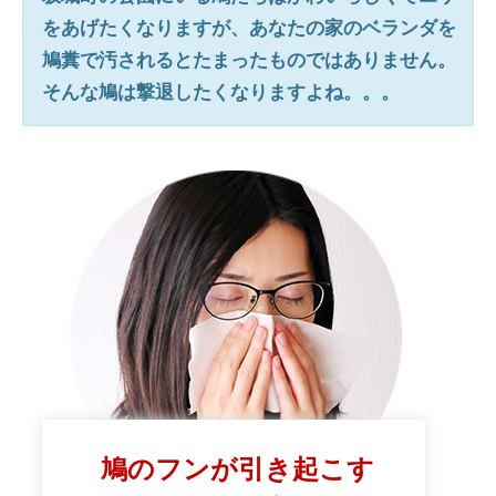
をあげたくなりますが、あなたの家のベランダを
鳩糞で汚されるとたまったものではありません。
そんな鳩は撃退したくなりますよね。。。
鳩のフンが引き起こす