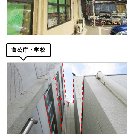
官公庁・学校