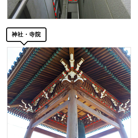
神社・寺院