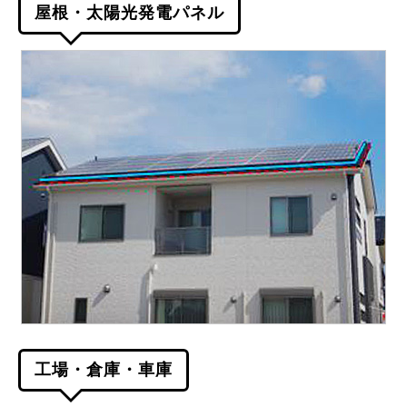
屋根・太陽光発電パネル
工場・倉庫・車庫