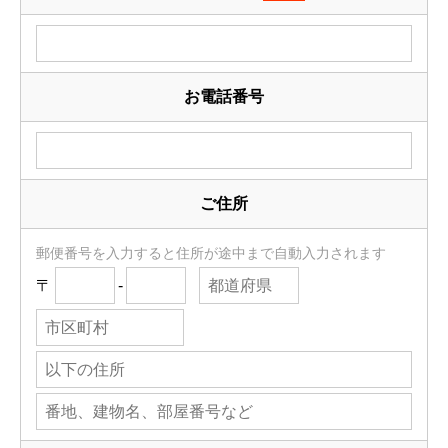
お電話番号
ご住所
郵便番号を入力すると住所が途中まで自動入力されます
〒
-