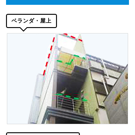
ベランダ・屋上