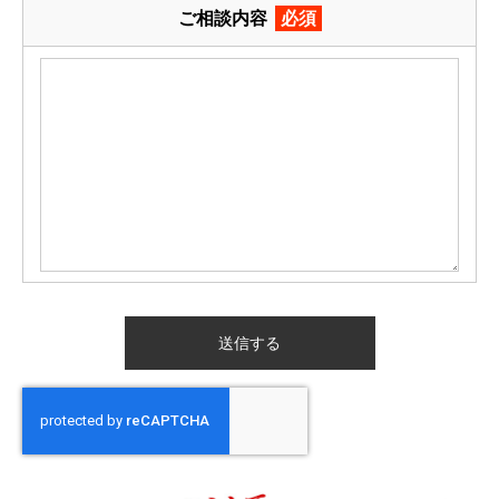
ご相談内容
必須