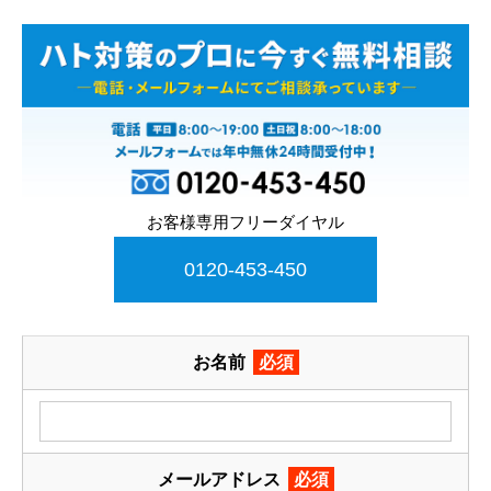
お客様専用フリーダイヤル
0120-453-450
お名前
必須
メールアドレス
必須