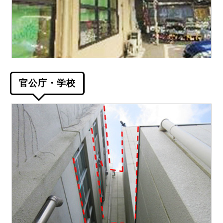
官公庁・学校