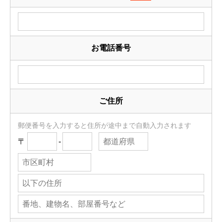
お電話番号
ご住所
郵便番号を入力すると住所が途中まで自動入力されます
〒
-