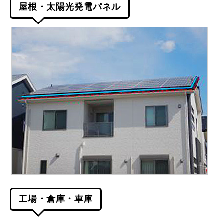
屋根・太陽光発電パネル
工場・倉庫・車庫