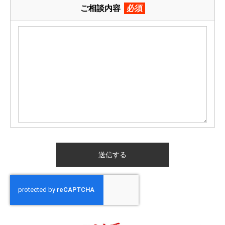
ご相談内容
必須