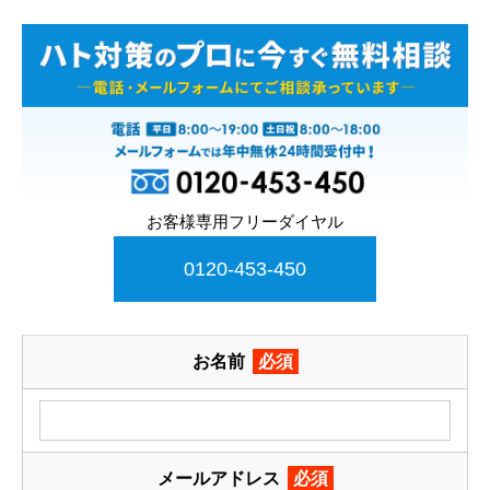
お客様専用フリーダイヤル
0120-453-450
お名前
必須
メールアドレス
必須