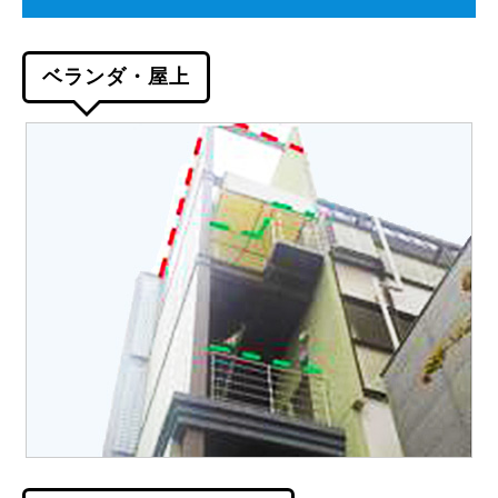
ベランダ・屋上