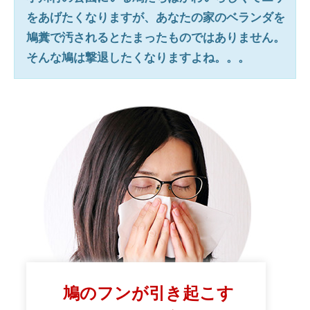
をあげたくなりますが、あなたの家のベランダを
鳩糞で汚されるとたまったものではありません。
そんな鳩は撃退したくなりますよね。。。
鳩のフンが引き起こす