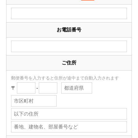
お電話番号
ご住所
郵便番号を入力すると住所が途中まで自動入力されます
〒
-