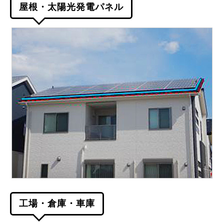
屋根・太陽光発電パネル
工場・倉庫・車庫