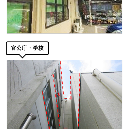
官公庁・学校