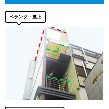
ベランダ・屋上