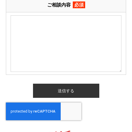
ご相談内容
必須