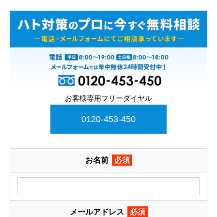
お客様専用フリーダイヤル
0120-453-450
お名前
必須
メールアドレス
必須