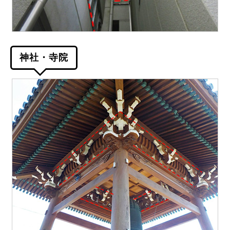
神社・寺院