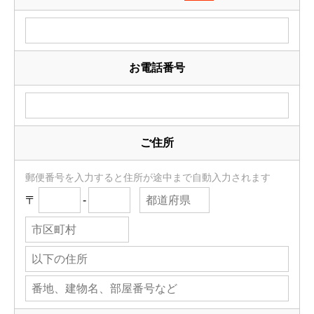
お電話番号
ご住所
郵便番号を入力すると住所が途中まで自動入力されます
〒
-