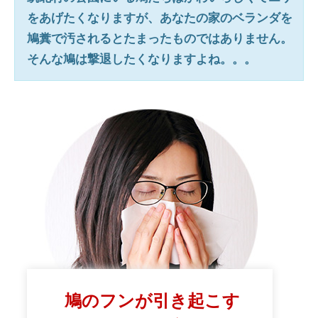
をあげたくなりますが、あなたの家のベランダを
鳩糞で汚されるとたまったものではありません。
そんな鳩は撃退したくなりますよね。。。
鳩のフンが引き起こす