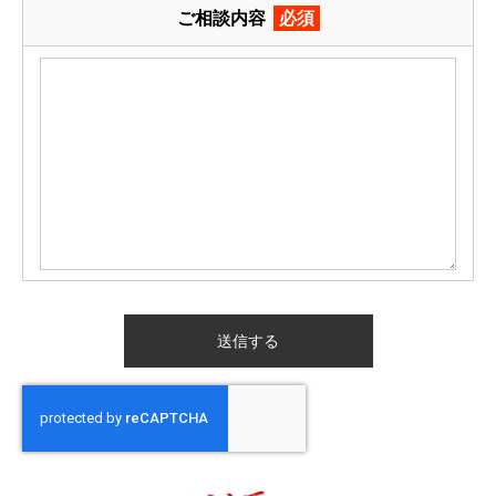
ご相談内容
必須