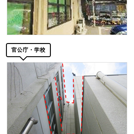
官公庁・学校