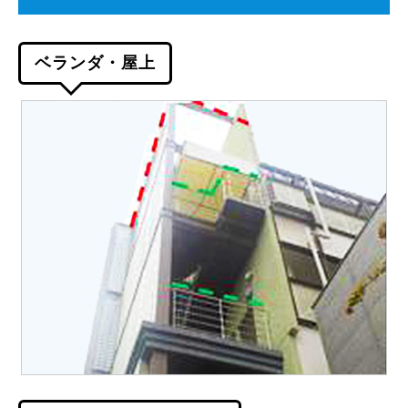
ベランダ・屋上