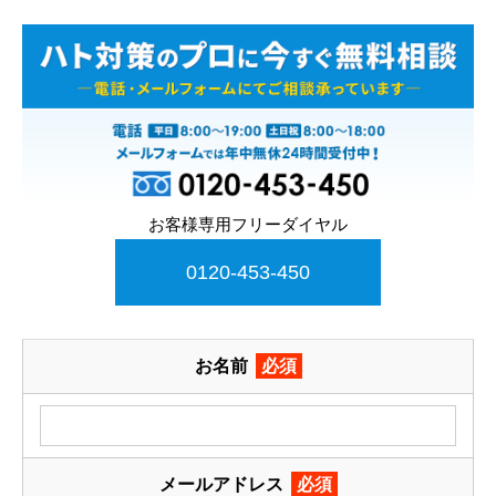
お客様専用フリーダイヤル
0120-453-450
お名前
必須
メールアドレス
必須