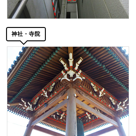
神社・寺院