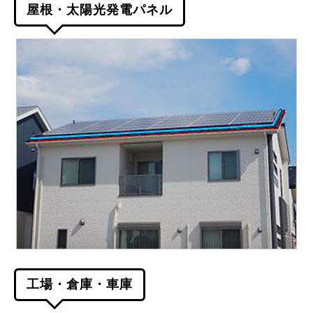
屋根・太陽光発電パネル
工場・倉庫・車庫