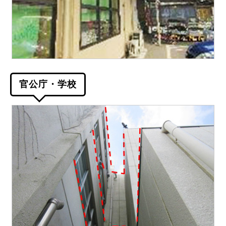
官公庁・学校