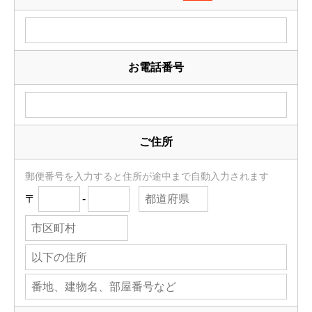
お電話番号
ご住所
郵便番号を入力すると住所が途中まで自動入力されます
〒
-