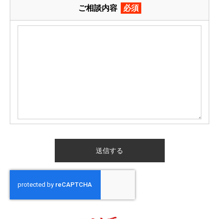
ご相談内容
必須