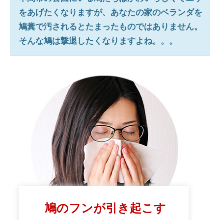
をあげたくなりますが、あなたの家のベランダを
鳩糞で汚されるとたまったものではありません。
そんな鳩は撃退したくなりますよね。。。
鳩のフンが引き起こす