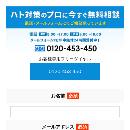
お客様専用フリーダイヤル
0120-453-450
お名前
必須
メールアドレス
必須