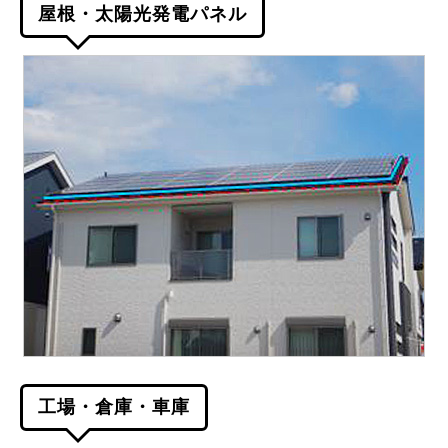
屋根・太陽光発電パネル
工場・倉庫・車庫