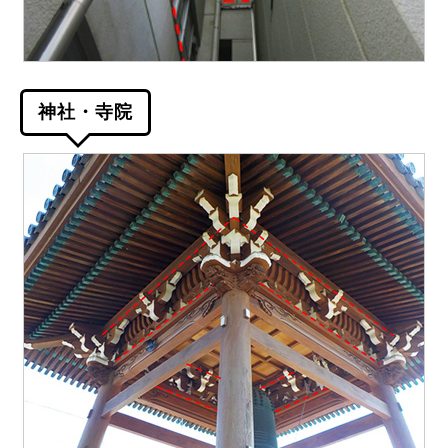
神社・寺院