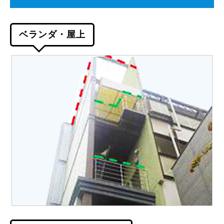
ベランダ・屋上