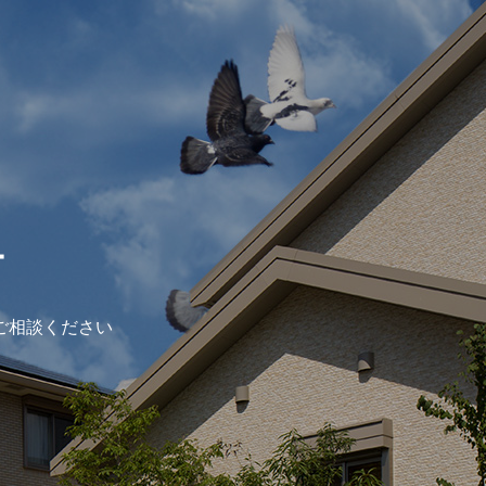
ー
ご相談ください