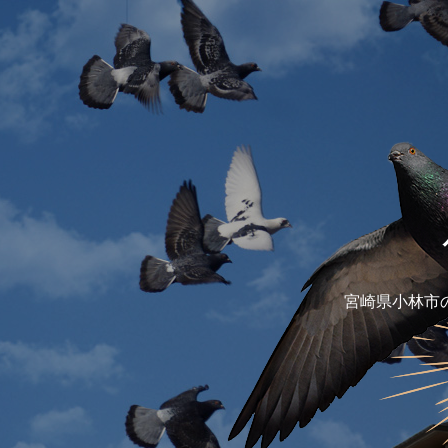
宮崎県小林市