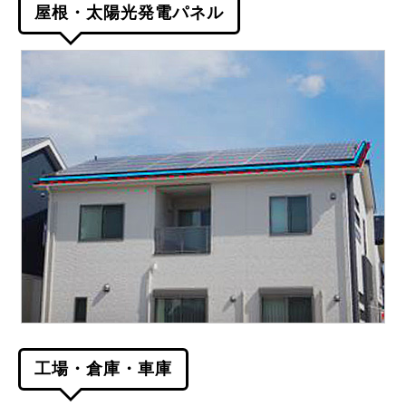
屋根・太陽光発電パネル
工場・倉庫・車庫