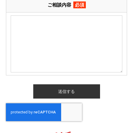
ご相談内容
必須