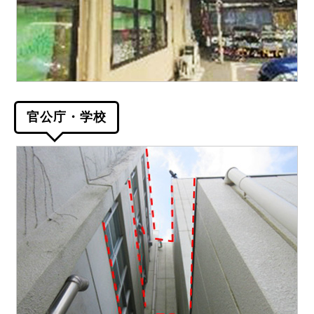
官公庁・学校