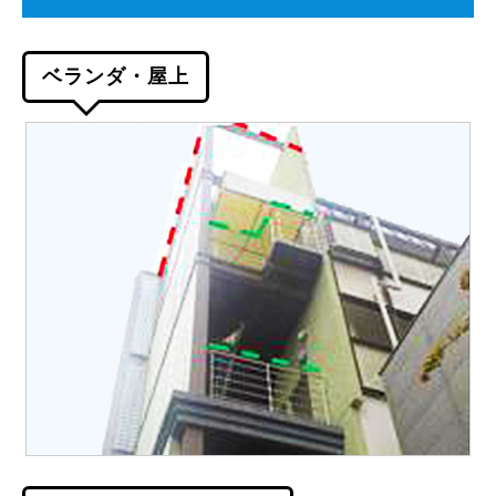
ベランダ・屋上