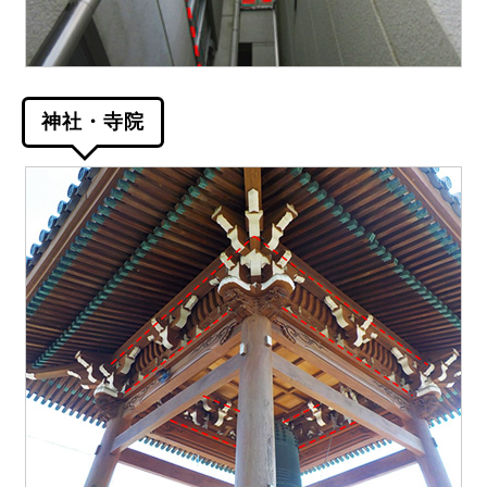
神社・寺院