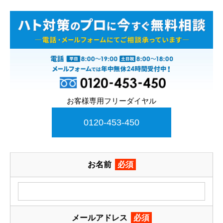
お客様専用フリーダイヤル
0120-453-450
お名前
必須
メールアドレス
必須