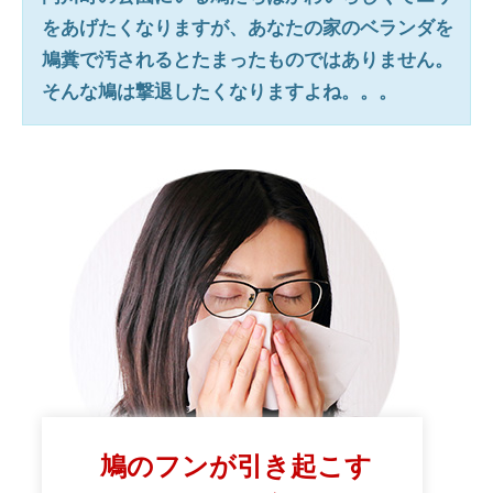
をあげたくなりますが、あなたの家のベランダを
鳩糞で汚されるとたまったものではありません。
そんな鳩は撃退したくなりますよね。。。
鳩のフンが引き起こす