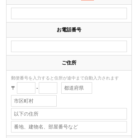
お電話番号
ご住所
郵便番号を入力すると住所が途中まで自動入力されます
〒
-