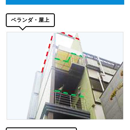
ベランダ・屋上