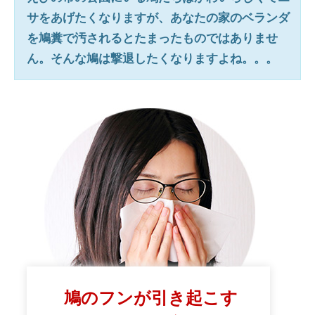
サをあげたくなりますが、あなたの家のベランダ
を鳩糞で汚されるとたまったものではありませ
ん。そんな鳩は撃退したくなりますよね。。。
鳩のフンが引き起こす