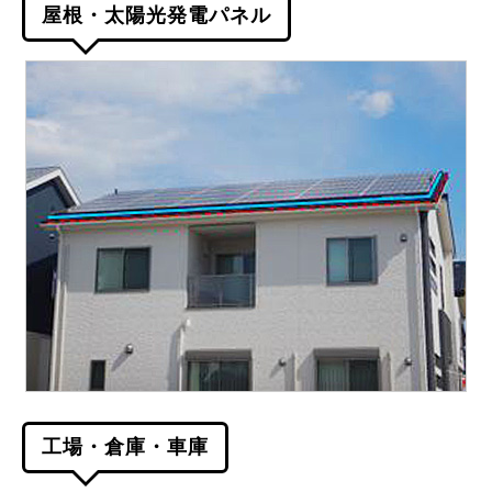
屋根・太陽光発電パネル
工場・倉庫・車庫