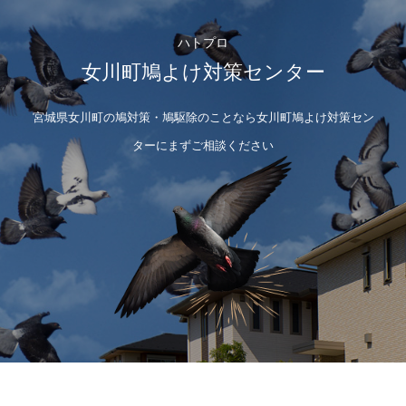
ハトプロ
女川町鳩よけ対策センター
宮城県女川町の鳩対策・鳩駆除のことなら女川町鳩よけ対策セン
ターにまずご相談ください