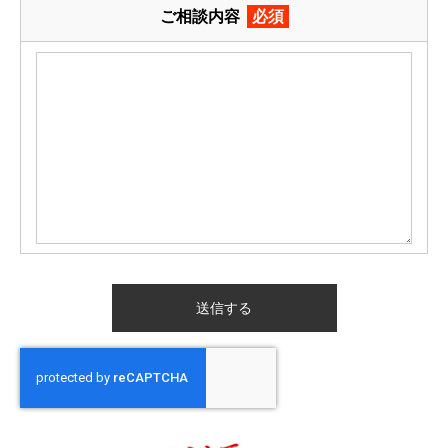
ご相談内容
必須