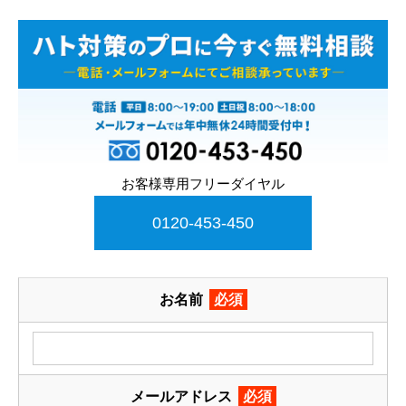
お客様専用フリーダイヤル
0120-453-450
お名前
必須
メールアドレス
必須