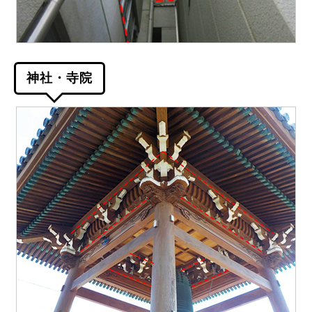
神社・寺院