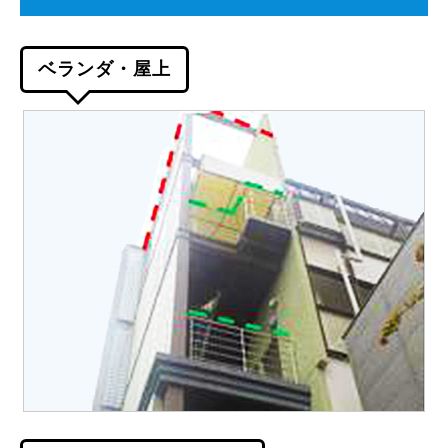
ベランダ・屋上