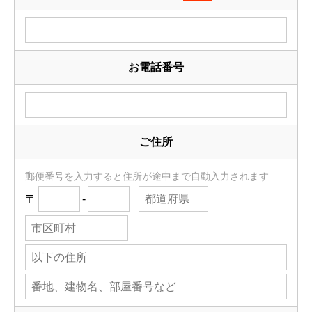
お電話番号
ご住所
郵便番号を入力すると住所が途中まで自動入力されます
〒
-