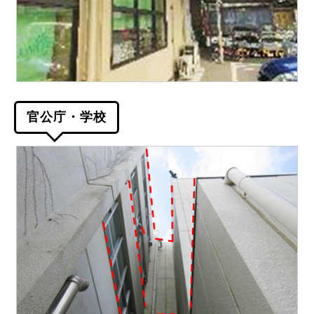
官公庁・学校