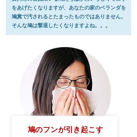
をあげたくなりますが、あなたの家のベランダを
鳩糞で汚されるとたまったものではありません。
そんな鳩は撃退したくなりますよね。。。
鳩のフンが引き起こす