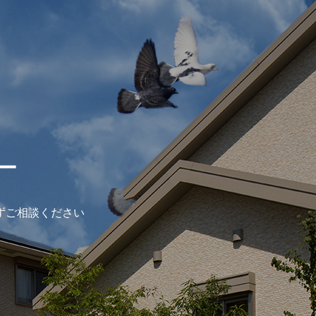
ー
ずご相談ください