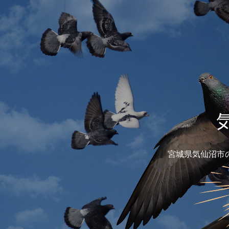
宮城県気仙沼市