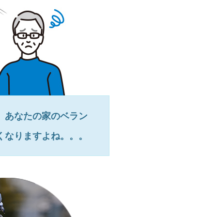
、あなたの家のベラン
くなりますよね。。。