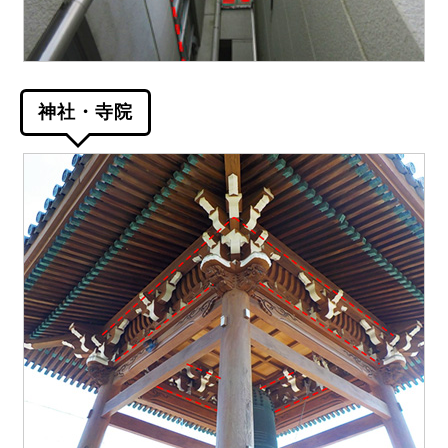
神社・寺院