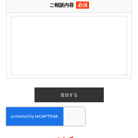
ご相談内容
必須