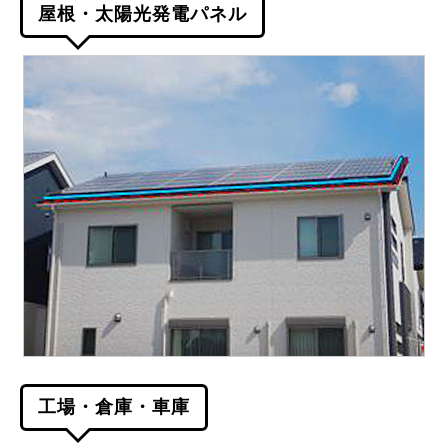
屋根・太陽光発電パネル
工場・倉庫・車庫