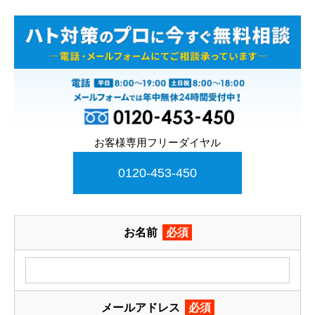
お客様専用フリーダイヤル
0120-453-450
お名前
必須
メールアドレス
必須