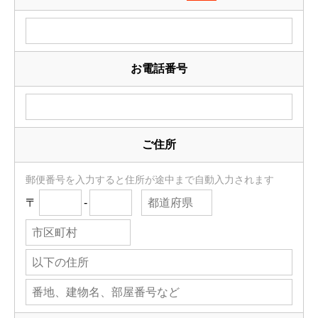
お電話番号
ご住所
郵便番号を入力すると住所が途中まで自動入力されます
〒
-