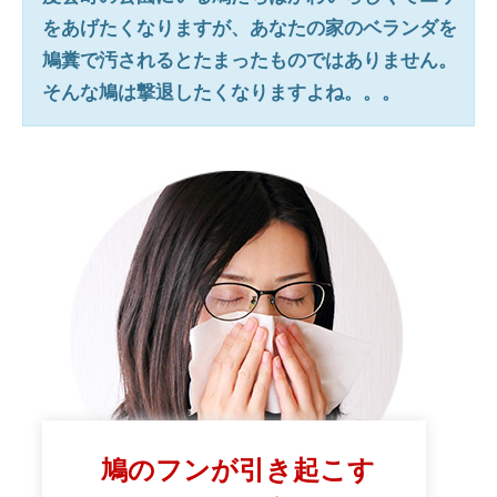
をあげたくなりますが、あなたの家のベランダを
鳩糞で汚されるとたまったものではありません。
そんな鳩は撃退したくなりますよね。。。
鳩のフンが引き起こす