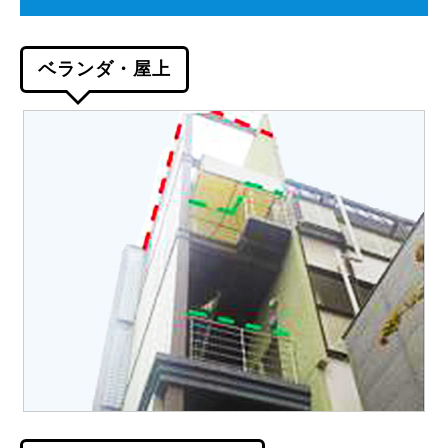
ベランダ・屋上