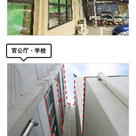
官公庁・学校