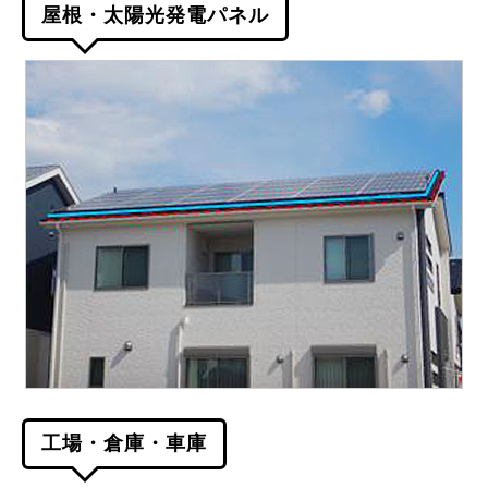
屋根・太陽光発電パネル
工場・倉庫・車庫