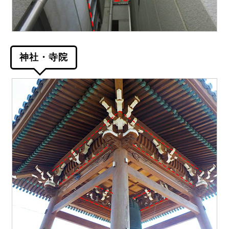
神社・寺院