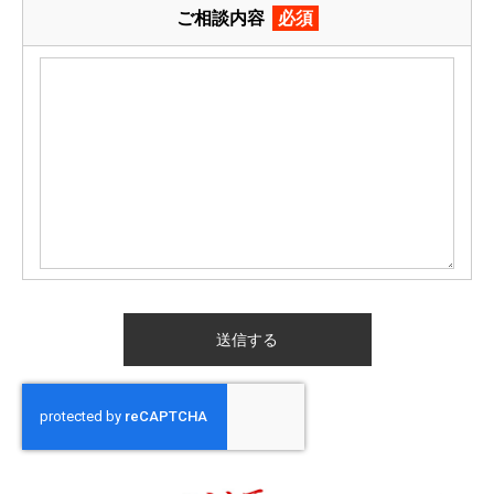
ご相談内容
必須