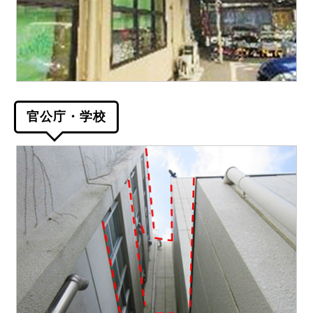
官公庁・学校