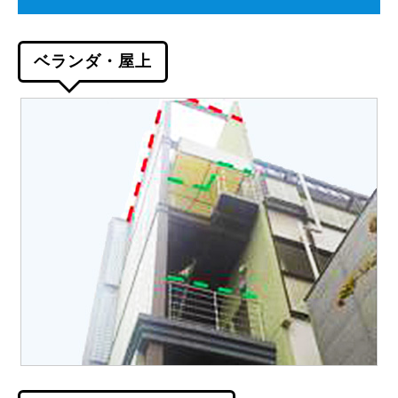
ベランダ・屋上