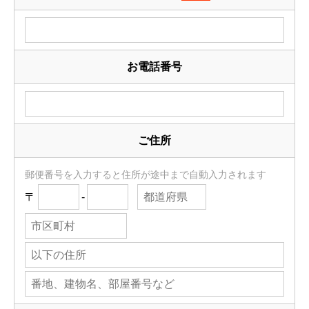
お電話番号
ご住所
郵便番号を入力すると住所が途中まで自動入力されます
〒
-