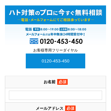
お客様専用フリーダイヤル
0120-453-450
お名前
必須
メールアドレス
必須