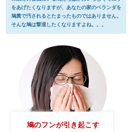
をあげたくなりますが、あなたの家のベランダを
鳩糞で汚されるとたまったものではありません。
そんな鳩は撃退したくなりますよね。。。
鳩のフンが引き起こす