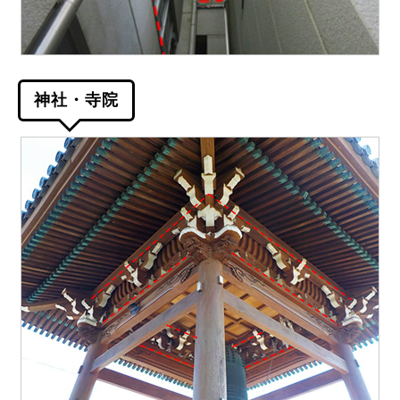
神社・寺院