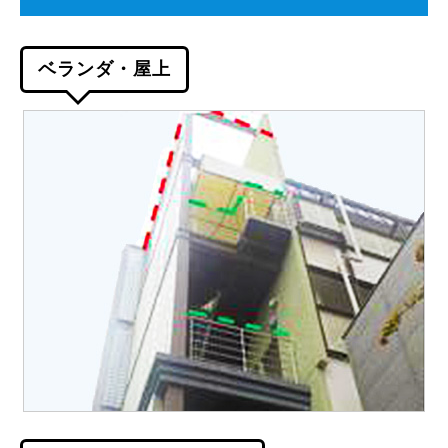
ベランダ・屋上