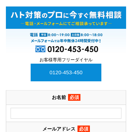
お客様専用フリーダイヤル
0120-453-450
お名前
必須
メールアドレス
必須