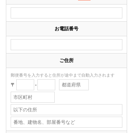
お電話番号
ご住所
郵便番号を入力すると住所が途中まで自動入力されます
〒
-