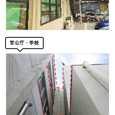
官公庁・学校