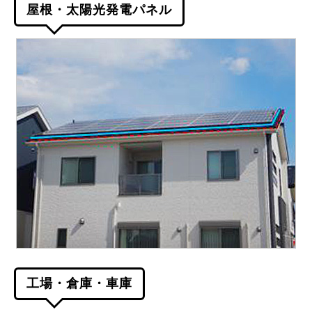
屋根・太陽光発電パネル
工場・倉庫・車庫