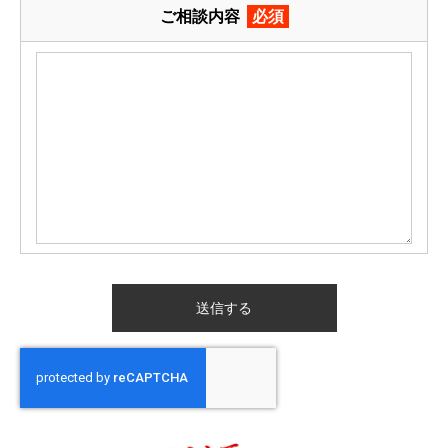
ご相談内容
必須