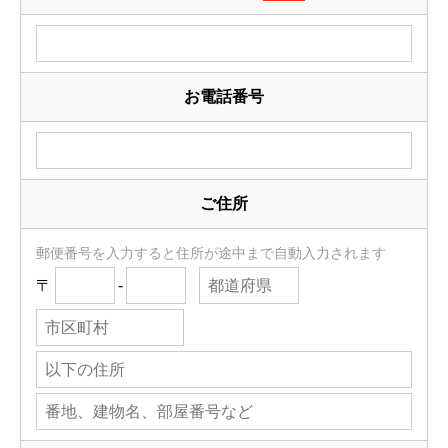
お電話番号
ご住所
郵便番号を入力すると住所が途中まで自動入力されます
〒
-