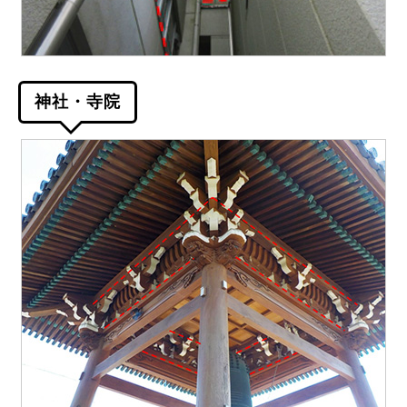
神社・寺院