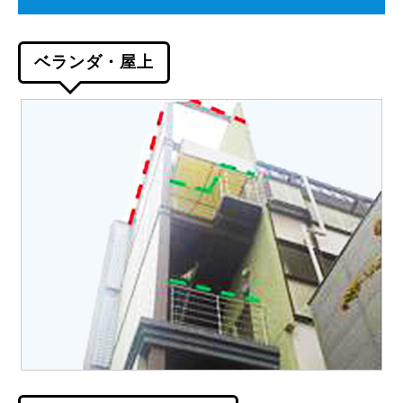
ベランダ・屋上