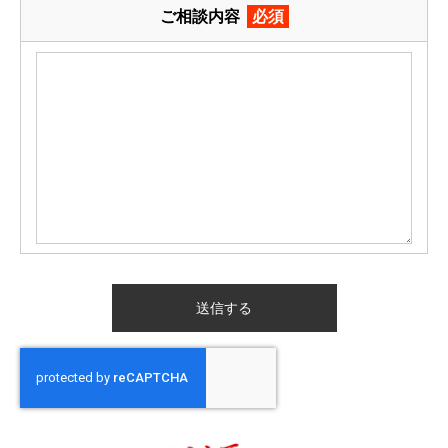
ご相談内容
必須