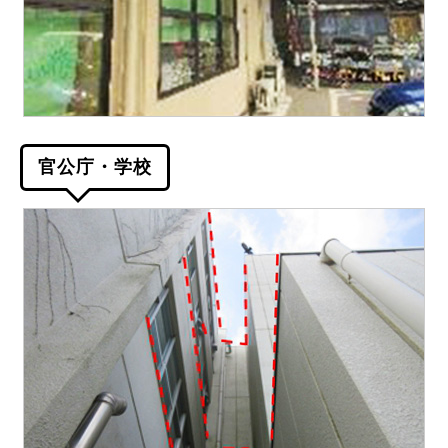
官公庁・学校