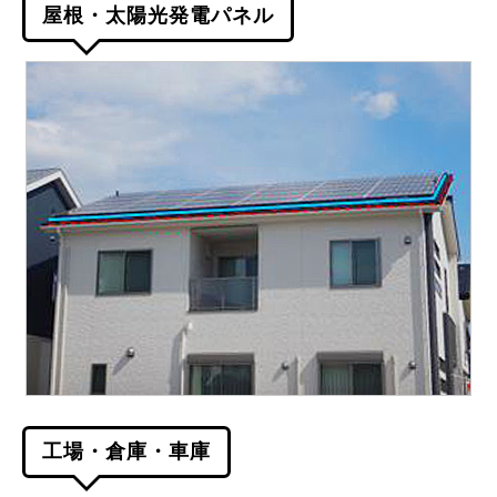
屋根・太陽光発電パネル
工場・倉庫・車庫