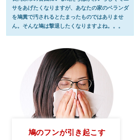
サをあげたくなりますが、あなたの家のベランダ
を鳩糞で汚されるとたまったものではありませ
ん。そんな鳩は撃退したくなりますよね。。。
鳩のフンが引き起こす