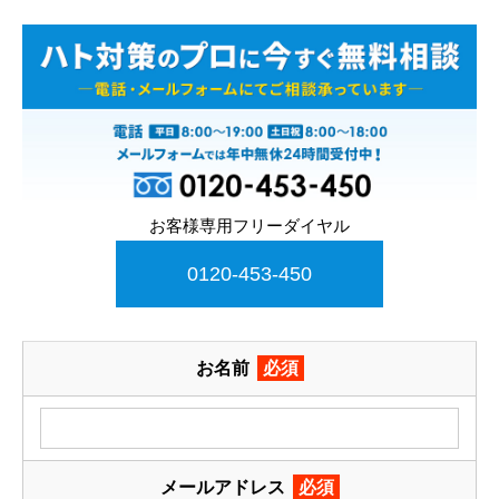
お客様専用フリーダイヤル
0120-453-450
お名前
必須
メールアドレス
必須