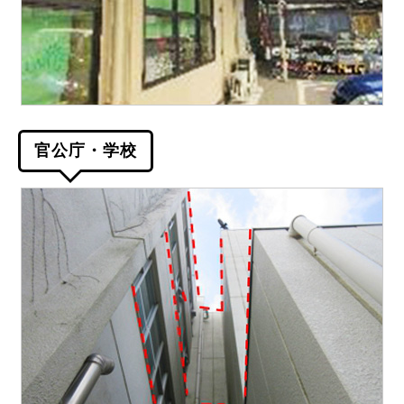
官公庁・学校