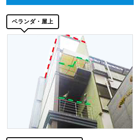
ベランダ・屋上