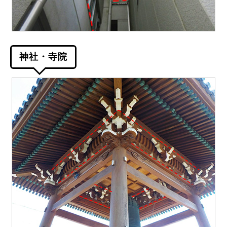
神社・寺院