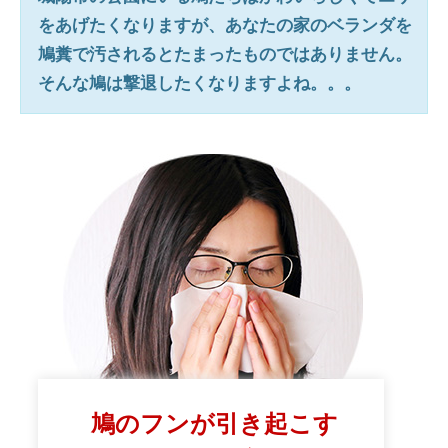
をあげたくなりますが、あなたの家のベランダを
鳩糞で汚されるとたまったものではありません。
そんな鳩は撃退したくなりますよね。。。
鳩のフンが引き起こす