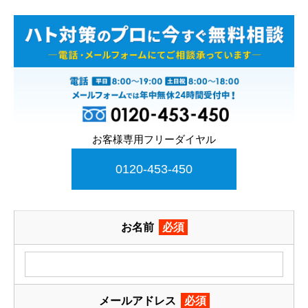
お客様専用フリーダイヤル
0120-453-450
お名前
必須
メールアドレス
必須