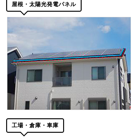
屋根・太陽光発電パネル
工場・倉庫・車庫