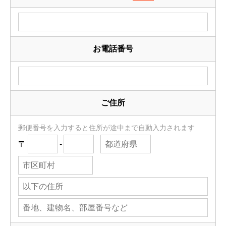
お電話番号
ご住所
郵便番号を入力すると住所が途中まで自動入力されます
〒
-