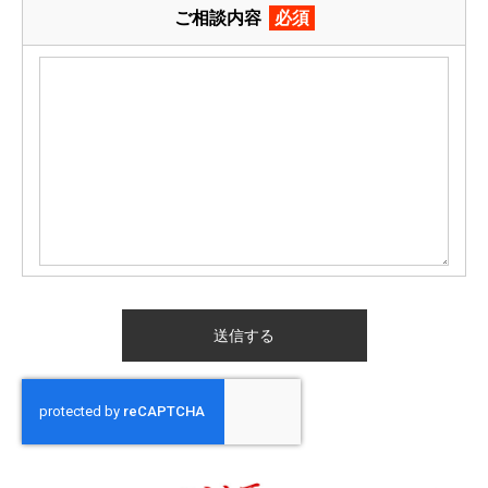
ご相談内容
必須