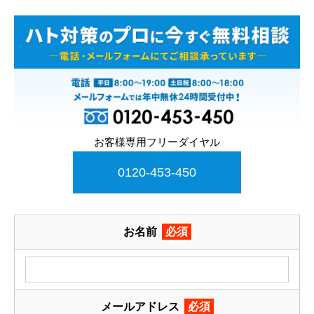
お客様専用フリーダイヤル
0120-453-450
お名前
必須
メールアドレス
必須