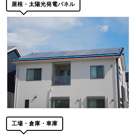
屋根・太陽光発電パネル
工場・倉庫・車庫