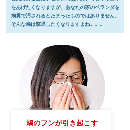
をあげたくなりますが、あなたの家のベランダを
鳩糞で汚されるとたまったものではありません。
そんな鳩は撃退したくなりますよね。。。
鳩のフンが引き起こす