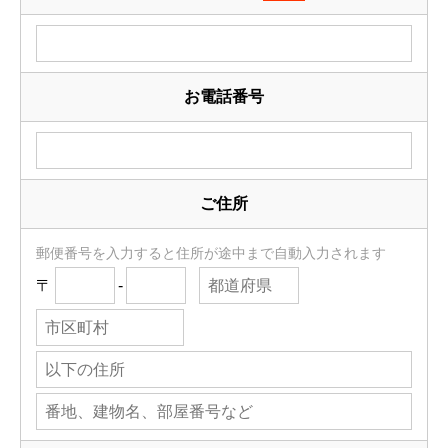
お電話番号
ご住所
郵便番号を入力すると住所が途中まで自動入力されます
〒
-