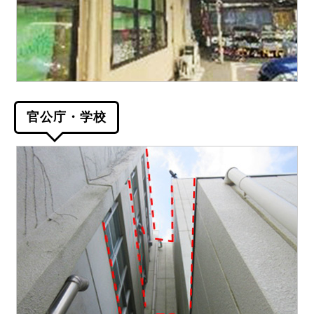
官公庁・学校