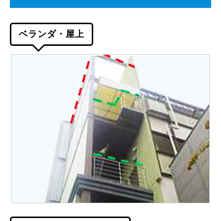
ベランダ・屋上