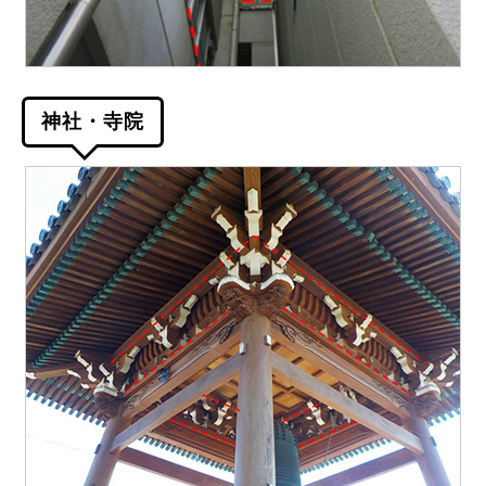
神社・寺院