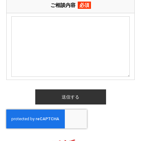
ご相談内容
必須