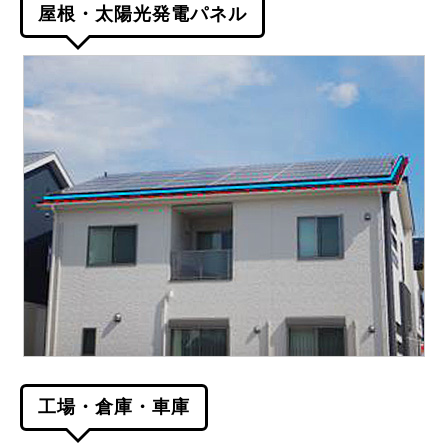
屋根・太陽光発電パネル
工場・倉庫・車庫