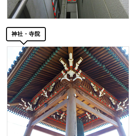
神社・寺院