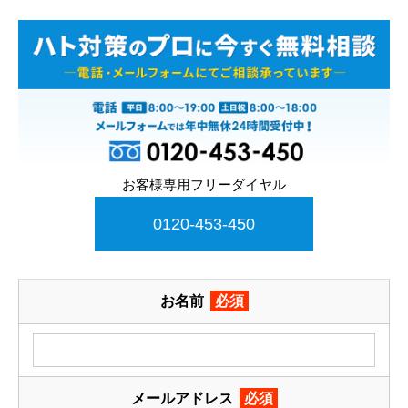
お客様専用フリーダイヤル
0120-453-450
お名前
必須
メールアドレス
必須