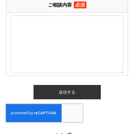
ご相談内容
必須