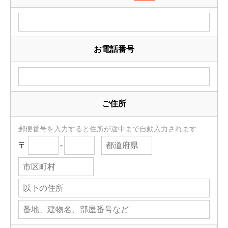
お電話番号
ご住所
郵便番号を入力すると住所が途中まで自動入力されます
〒
-