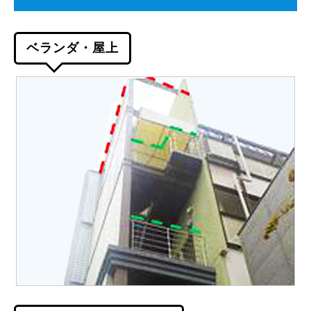
ベランダ・屋上