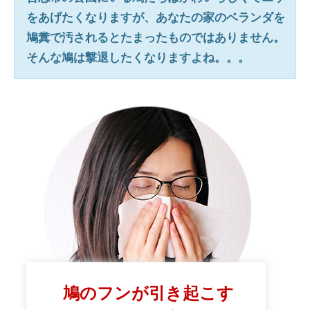
をあげたくなりますが、あなたの家のベランダを
鳩糞で汚されるとたまったものではありません。
そんな鳩は撃退したくなりますよね。。。
鳩のフンが引き起こす