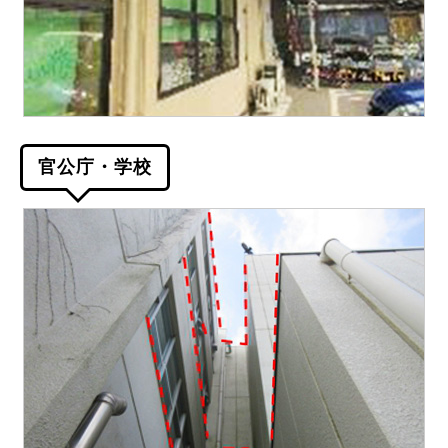
官公庁・学校