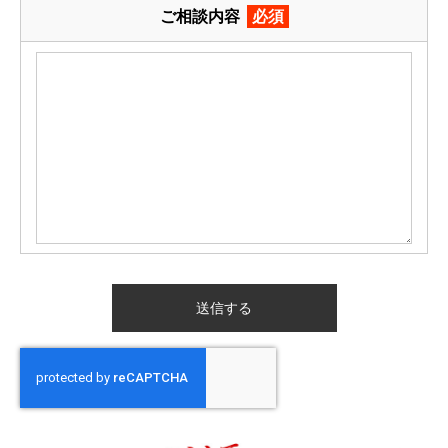
ご相談内容
必須