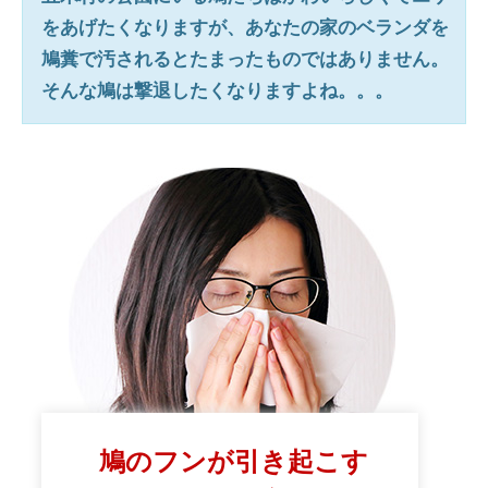
をあげたくなりますが、あなたの家のベランダを
鳩糞で汚されるとたまったものではありません。
そんな鳩は撃退したくなりますよね。。。
鳩のフンが引き起こす