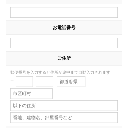
お電話番号
ご住所
郵便番号を入力すると住所が途中まで自動入力されます
〒
-