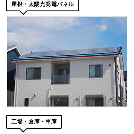
屋根・太陽光発電パネル
工場・倉庫・車庫