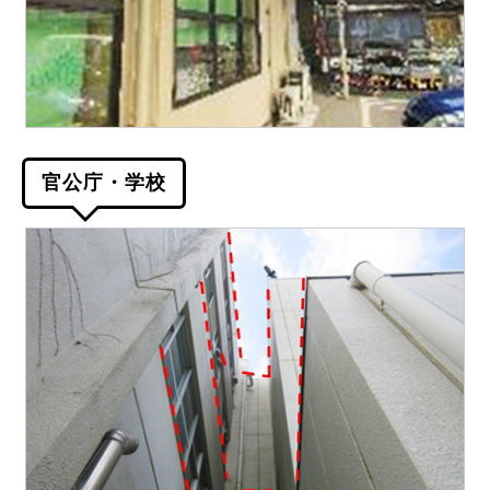
官公庁・学校