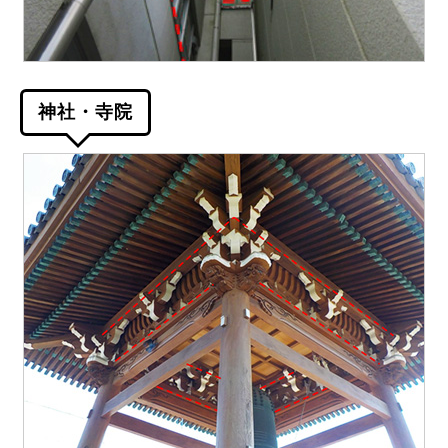
神社・寺院