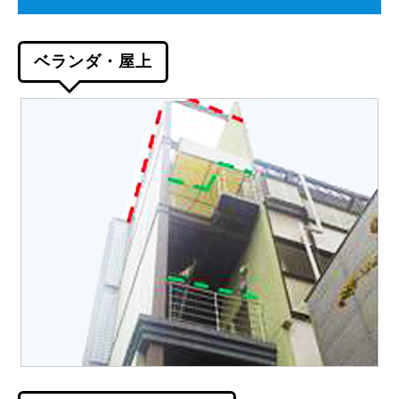
ベランダ・屋上