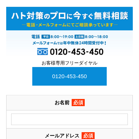
お客様専用フリーダイヤル
0120-453-450
お名前
必須
メールアドレス
必須