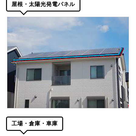
屋根・太陽光発電パネル
工場・倉庫・車庫