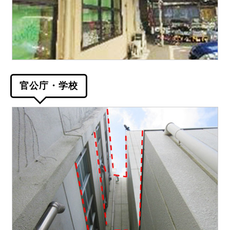
官公庁・学校