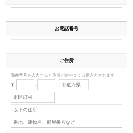
お電話番号
ご住所
郵便番号を入力すると住所が途中まで自動入力されます
〒
-