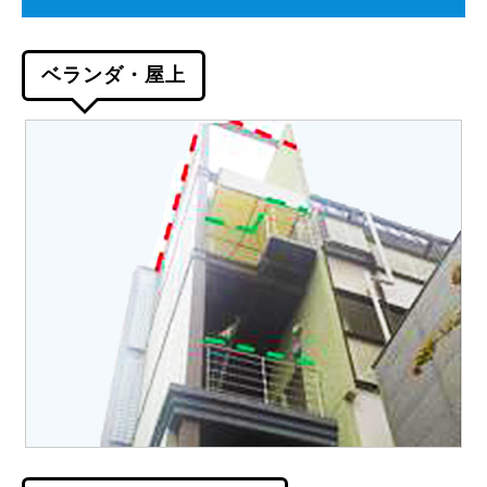
ベランダ・屋上