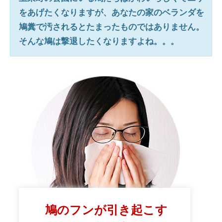
をあげたくなりますが、あなたの家のベランダを
鳩糞で汚されるとたまったものではありません。
そんな鳩は撃退したくなりますよね。。。
鳩のフンが引き起こす