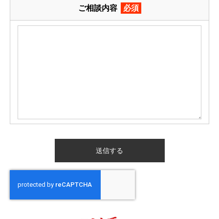
ご相談内容
必須