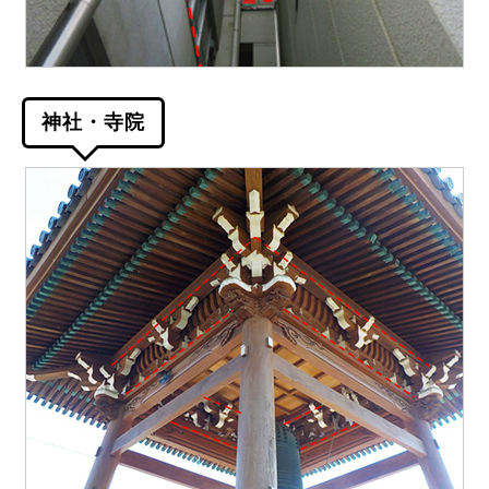
神社・寺院