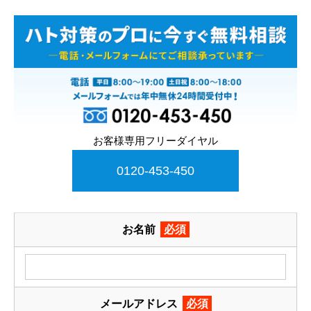
お客様専用フリーダイヤル
0120-453-450
お名前
必須
メールアドレス
必須