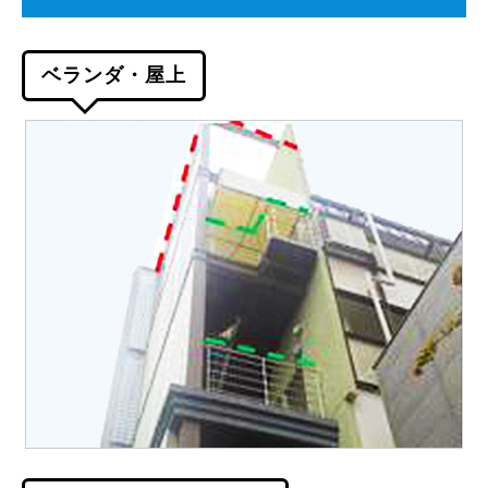
ベランダ・屋上