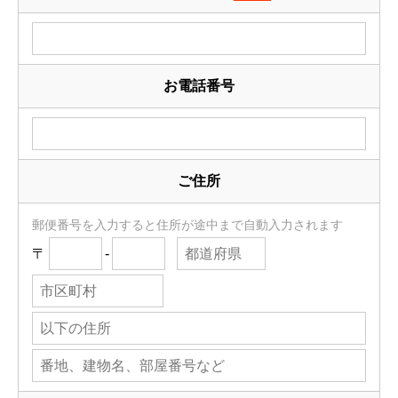
お電話番号
ご住所
郵便番号を入力すると住所が途中まで自動入力されます
〒
-