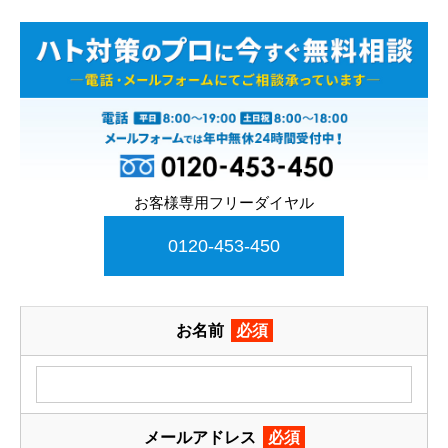
お客様専用フリーダイヤル
0120-453-450
お名前
必須
メールアドレス
必須