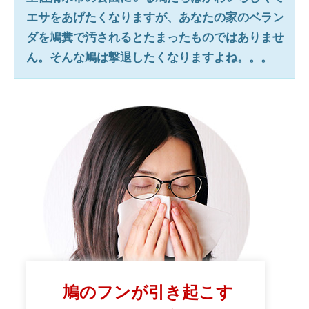
エサをあげたくなりますが、あなたの家のベラン
ダを鳩糞で汚されるとたまったものではありませ
ん。そんな鳩は撃退したくなりますよね。。。
鳩のフンが引き起こす