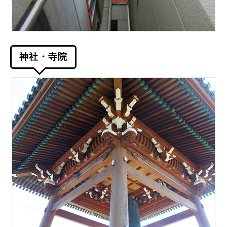
神社・寺院