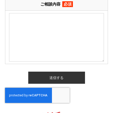
ご相談内容
必須