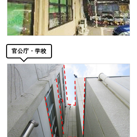
官公庁・学校