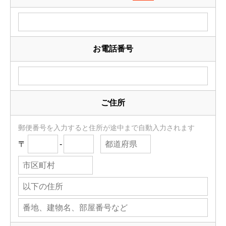
お電話番号
ご住所
郵便番号を入力すると住所が途中まで自動入力されます
〒
-