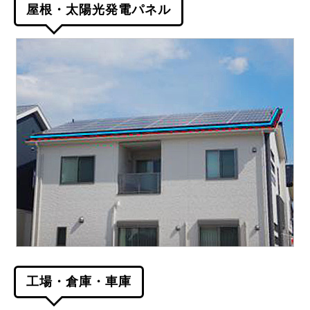
屋根・太陽光発電パネル
工場・倉庫・車庫