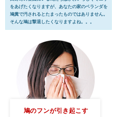
をあげたくなりますが、あなたの家のベランダを
鳩糞で汚されるとたまったものではありません。
そんな鳩は撃退したくなりますよね。。。
鳩のフンが引き起こす