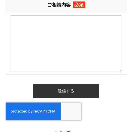
ご相談内容
必須