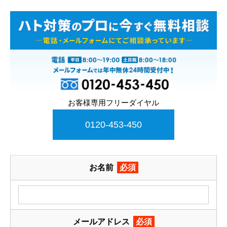
お客様専用フリーダイヤル
0120-453-450
お名前
必須
メールアドレス
必須