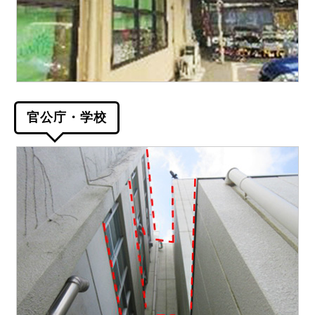
官公庁・学校