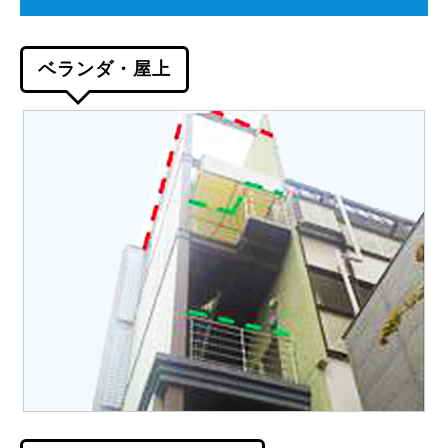
ベランダ・屋上