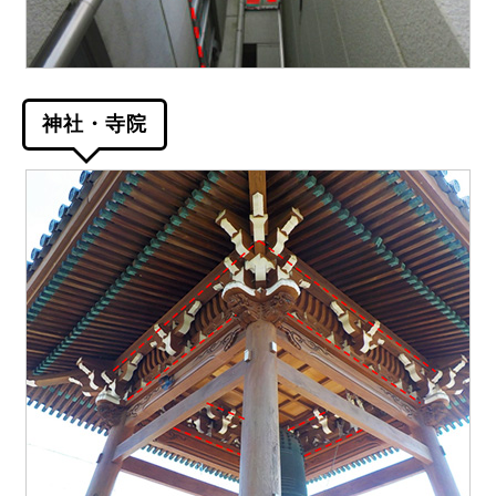
神社・寺院