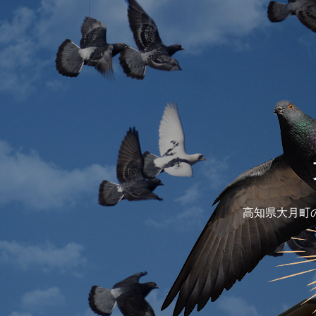
高知県大月町