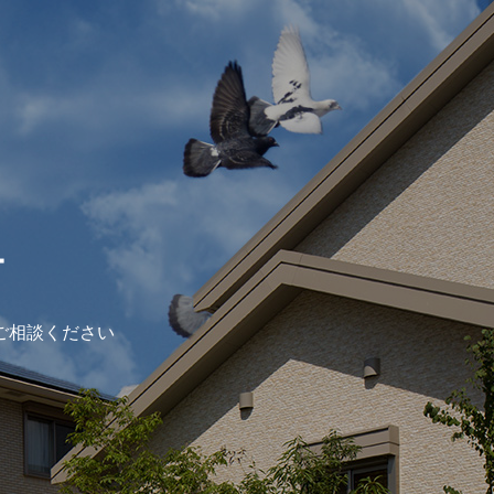
ー
ご相談ください