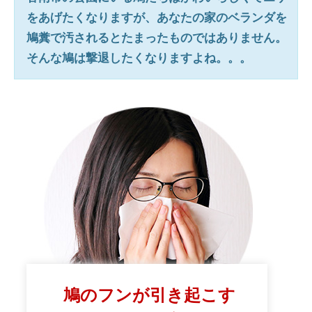
をあげたくなりますが、あなたの家のベランダを
鳩糞で汚されるとたまったものではありません。
そんな鳩は撃退したくなりますよね。。。
鳩のフンが引き起こす