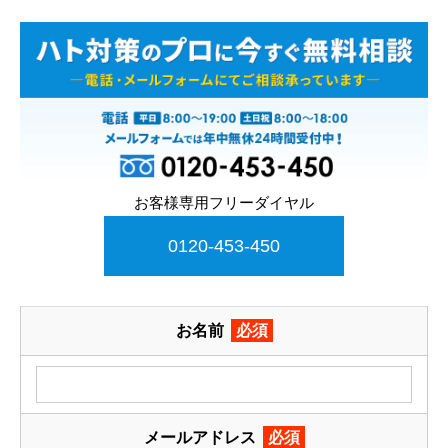
お客様専用フリーダイヤル
0120-453-450
お名前
必須
メールアドレス
必須