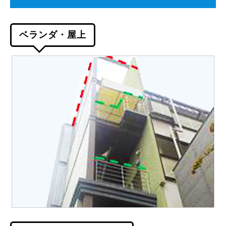
ベランダ・屋上