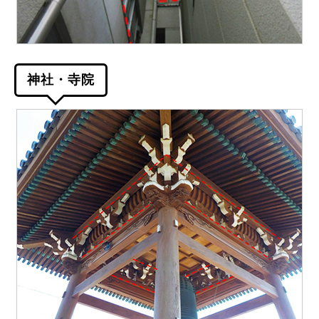
神社・寺院