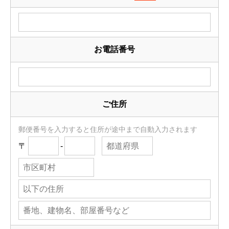
お電話番号
ご住所
郵便番号を入力すると住所が途中まで自動入力されます
〒
-