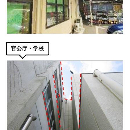
官公庁・学校