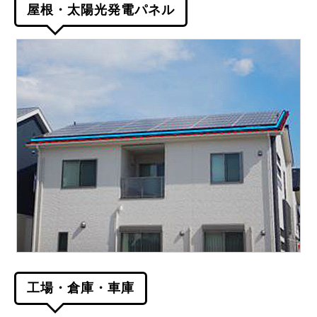
屋根・太陽光発電パネル
工場・倉庫・車庫