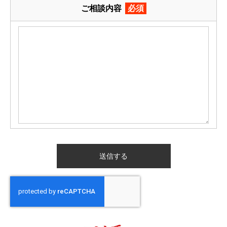
ご相談内容
必須