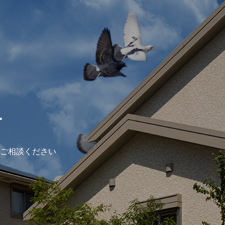
ー
ご相談ください