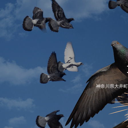
神奈川県大井町