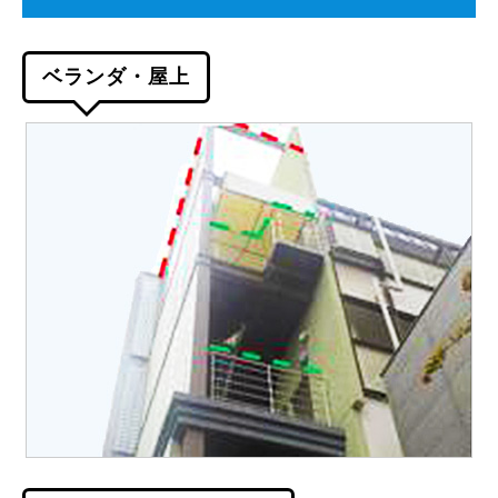
ベランダ・屋上