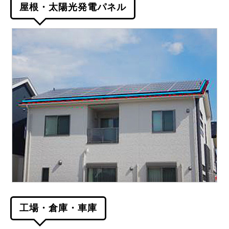
屋根・太陽光発電パネル
工場・倉庫・車庫