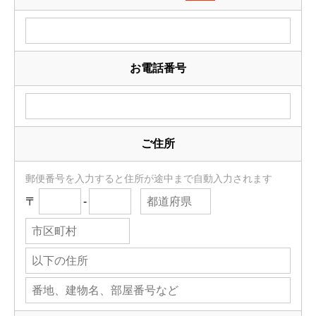
お電話番号
ご住所
郵便番号を入力すると住所が途中まで自動入力されます
〒
-