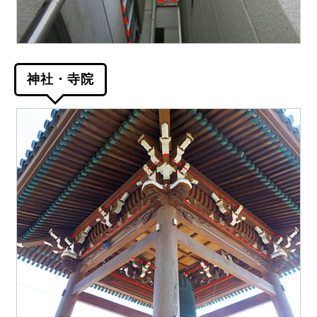
神社・寺院