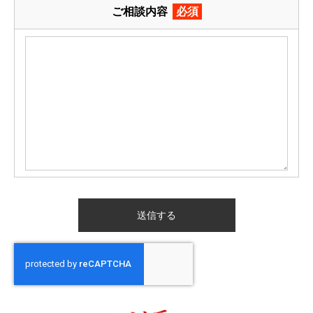
ご相談内容
必須