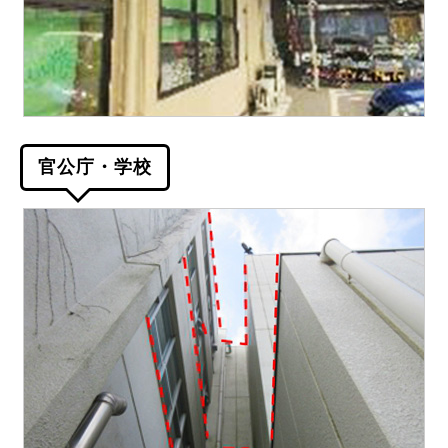
官公庁・学校