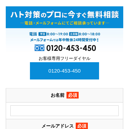
お客様専用フリーダイヤル
0120-453-450
お名前
必須
メールアドレス
必須