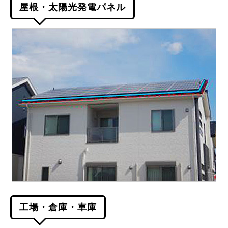
屋根・太陽光発電パネル
工場・倉庫・車庫