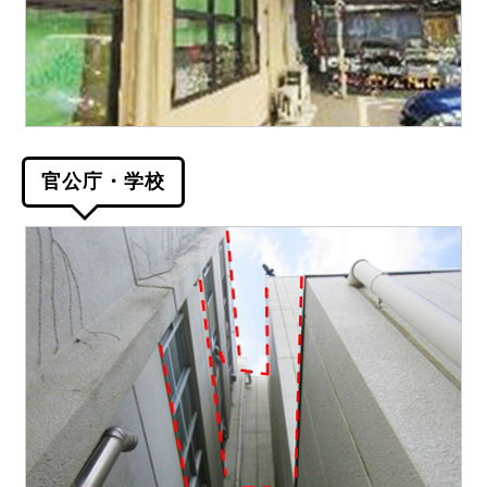
官公庁・学校