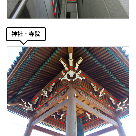
神社・寺院