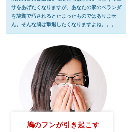
サをあげたくなりますが、あなたの家のベランダ
を鳩糞で汚されるとたまったものではありませ
ん。そんな鳩は撃退したくなりますよね。。。
鳩のフンが引き起こす