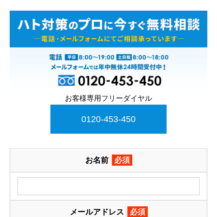
お客様専用フリーダイヤル
0120-453-450
お名前
必須
メールアドレス
必須