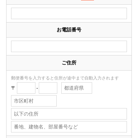
お電話番号
ご住所
郵便番号を入力すると住所が途中まで自動入力されます
〒
-