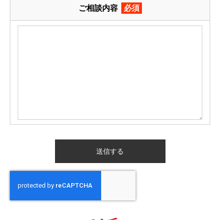
ご相談内容
必須