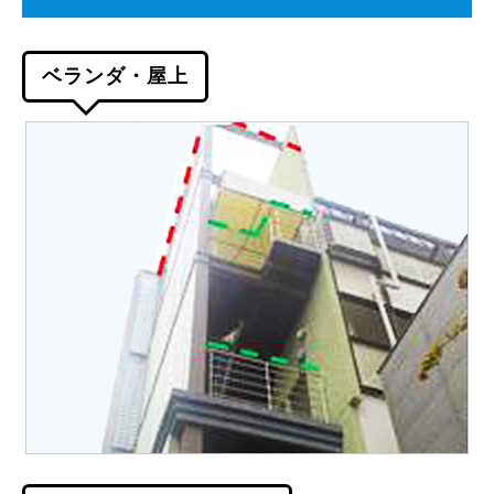
ベランダ・屋上