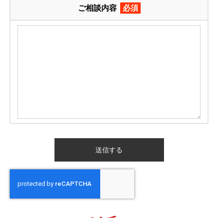
ご相談内容
必須