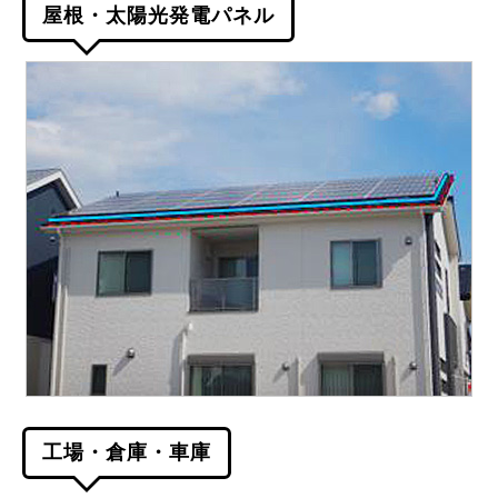
屋根・太陽光発電パネル
工場・倉庫・車庫