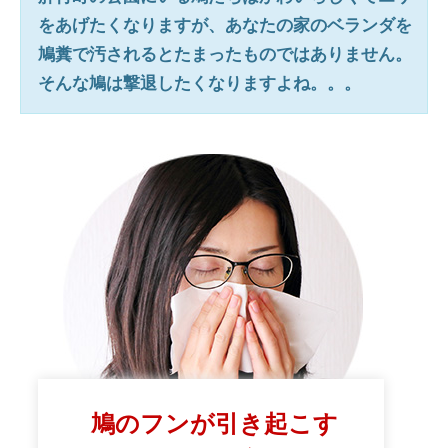
をあげたくなりますが、あなたの家のベランダを
鳩糞で汚されるとたまったものではありません。
そんな鳩は撃退したくなりますよね。。。
鳩のフンが引き起こす