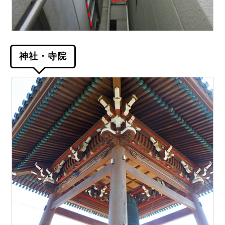
神社・寺院