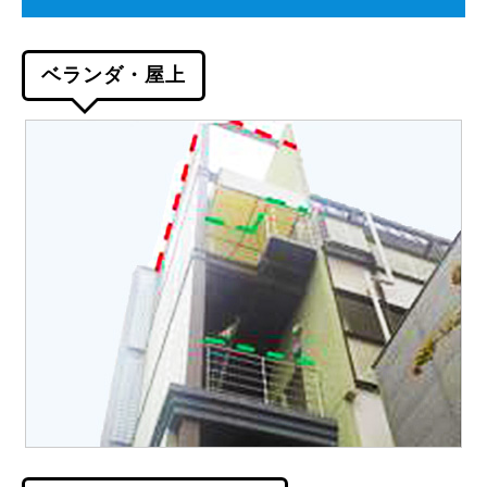
ベランダ・屋上