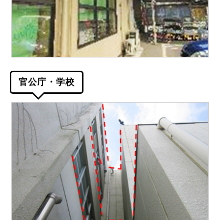
官公庁・学校