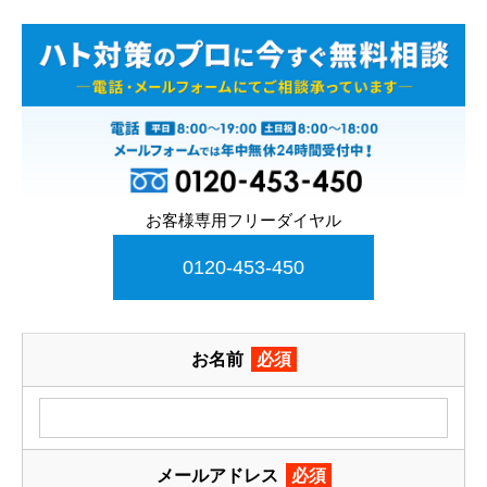
お客様専用フリーダイヤル
0120-453-450
お名前
必須
メールアドレス
必須