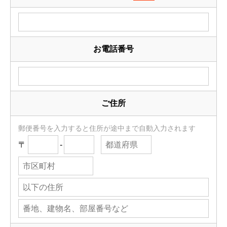
お電話番号
ご住所
郵便番号を入力すると住所が途中まで自動入力されます
〒
-