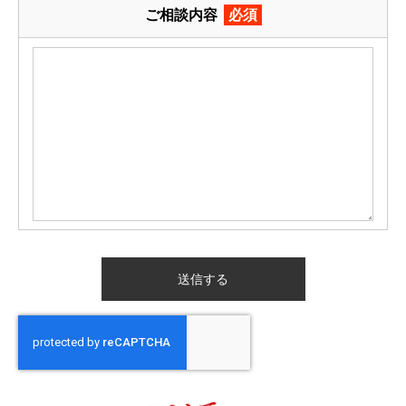
ご相談内容
必須