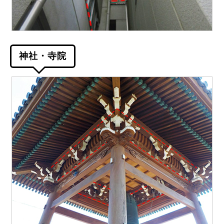
神社・寺院