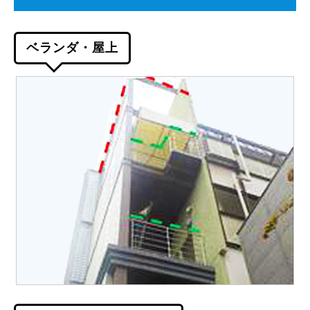
ベランダ・屋上