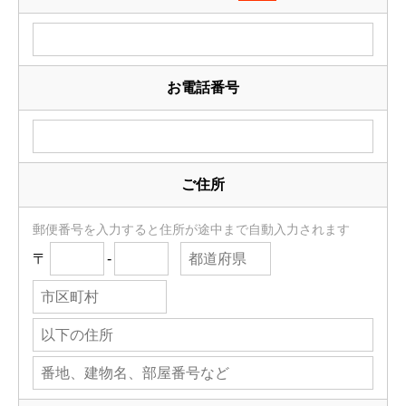
お電話番号
ご住所
郵便番号を入力すると住所が途中まで自動入力されます
〒
-