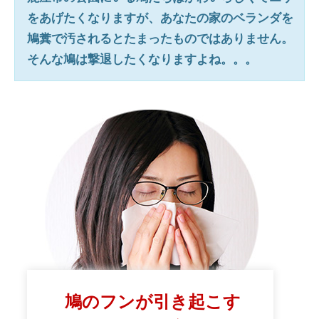
をあげたくなりますが、あなたの家のベランダを
鳩糞で汚されるとたまったものではありません。
そんな鳩は撃退したくなりますよね。。。
鳩のフンが引き起こす