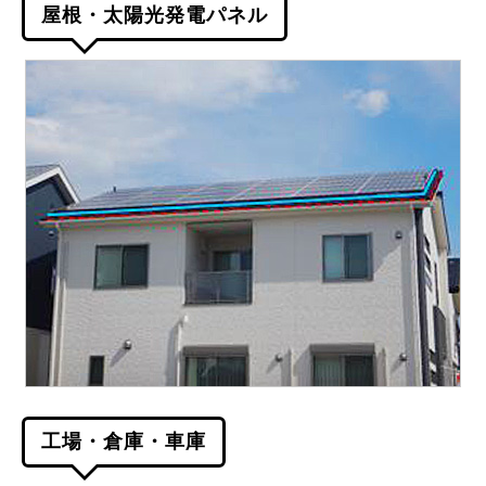
屋根・太陽光発電パネル
工場・倉庫・車庫