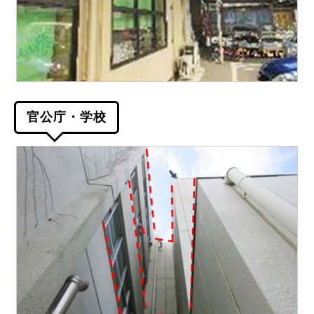
官公庁・学校