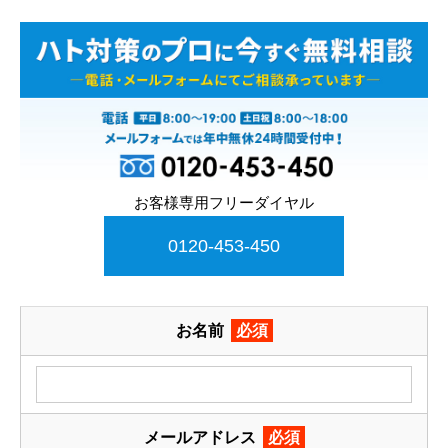
お客様専用フリーダイヤル
0120-453-450
お名前
必須
メールアドレス
必須