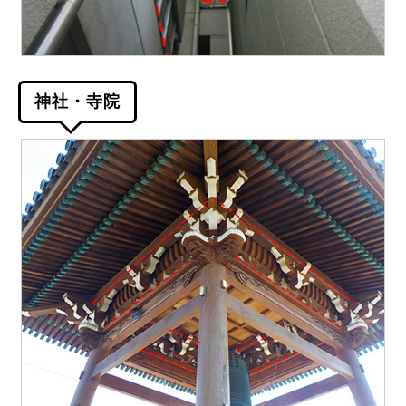
神社・寺院