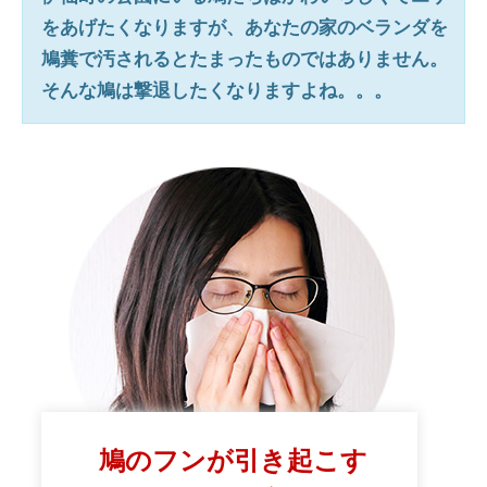
をあげたくなりますが、あなたの家のベランダを
鳩糞で汚されるとたまったものではありません。
そんな鳩は撃退したくなりますよね。。。
鳩のフンが引き起こす