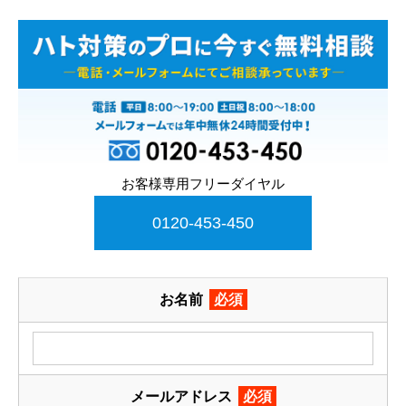
お客様専用フリーダイヤル
0120-453-450
お名前
必須
メールアドレス
必須