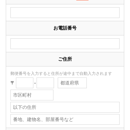
お電話番号
ご住所
郵便番号を入力すると住所が途中まで自動入力されます
〒
-