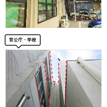
官公庁・学校