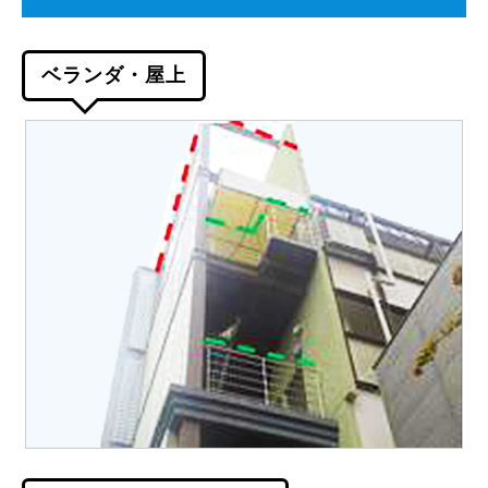
ベランダ・屋上