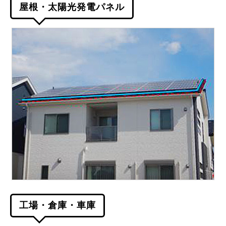
屋根・太陽光発電パネル
工場・倉庫・車庫