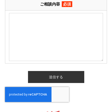
ご相談内容
必須