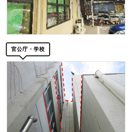
官公庁・学校