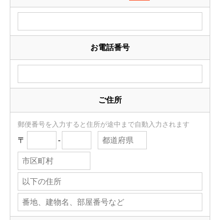
お電話番号
ご住所
郵便番号を入力すると住所が途中まで自動入力されます
〒
-