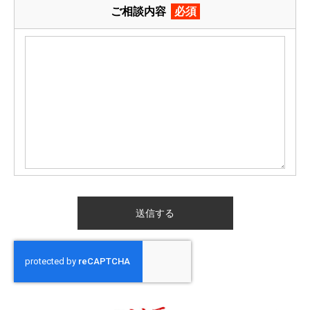
ご相談内容
必須