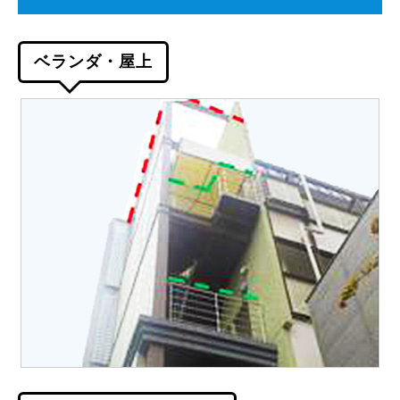
ベランダ・屋上