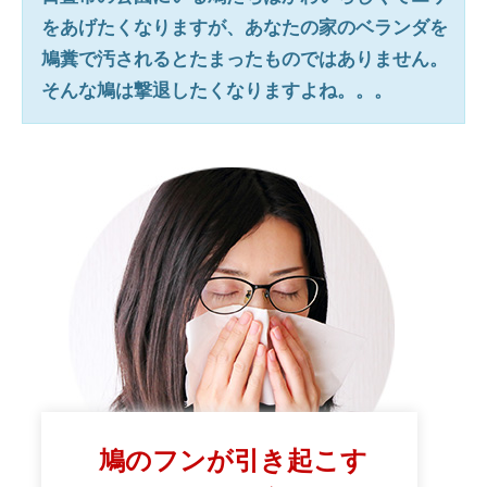
をあげたくなりますが、あなたの家のベランダを
鳩糞で汚されるとたまったものではありません。
そんな鳩は撃退したくなりますよね。。。
鳩のフンが引き起こす