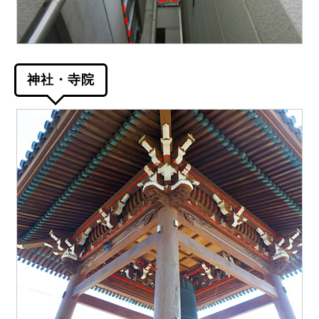
神社・寺院