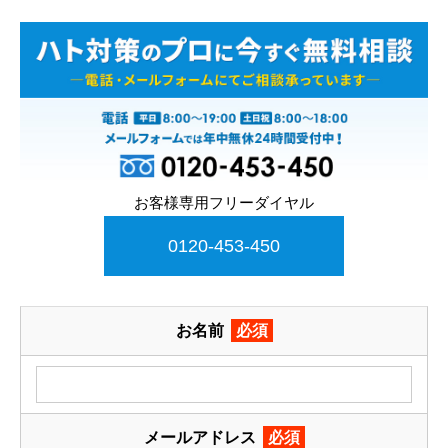
お客様専用フリーダイヤル
0120-453-450
お名前
必須
メールアドレス
必須