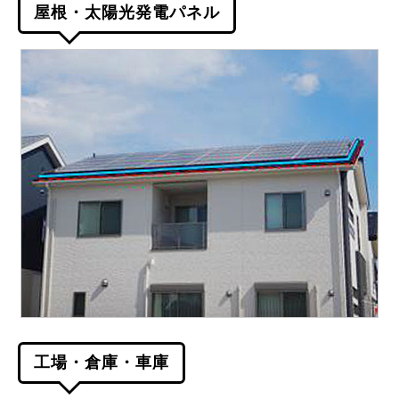
屋根・太陽光発電パネル
工場・倉庫・車庫