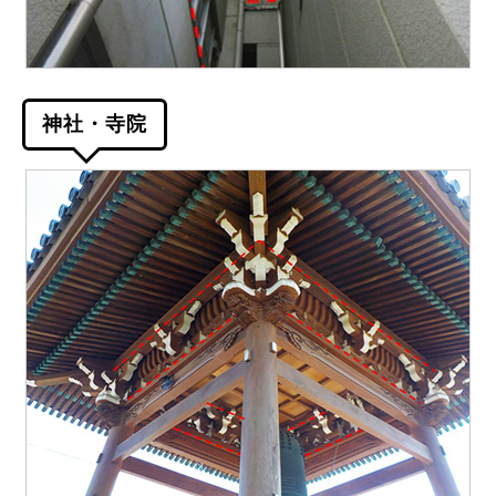
神社・寺院