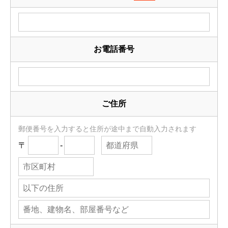
お電話番号
ご住所
郵便番号を入力すると住所が途中まで自動入力されます
〒
-