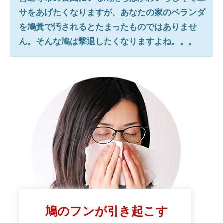
サをあげたくなりますが、あなたの家のベランダ
を鳩糞で汚されるとたまったものではありませ
ん。そんな鳩は撃退したくなりますよね。。。
鳩のフンが引き起こす