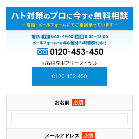
お客様専用フリーダイヤル
0120-453-450
お名前
必須
メールアドレス
必須