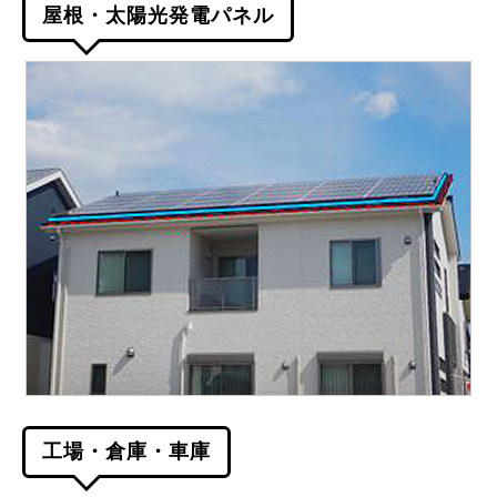
屋根・太陽光発電パネル
工場・倉庫・車庫