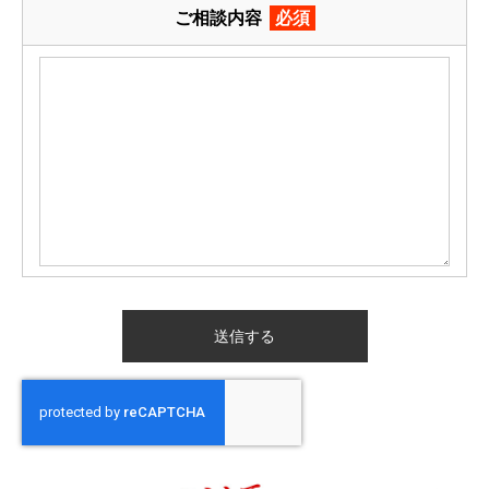
ご相談内容
必須