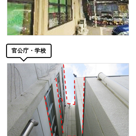
官公庁・学校