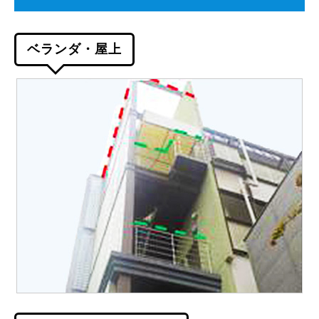
ベランダ・屋上