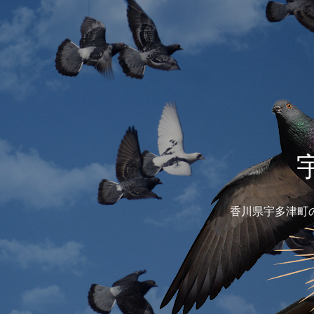
香川県宇多津町