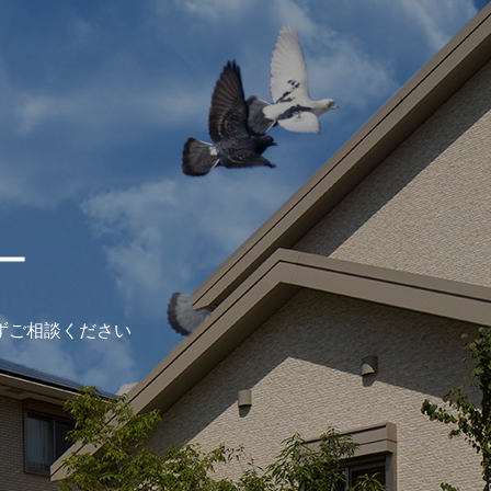
ー
ずご相談ください