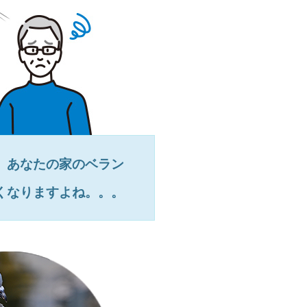
、あなたの家のベラン
くなりますよね。。。