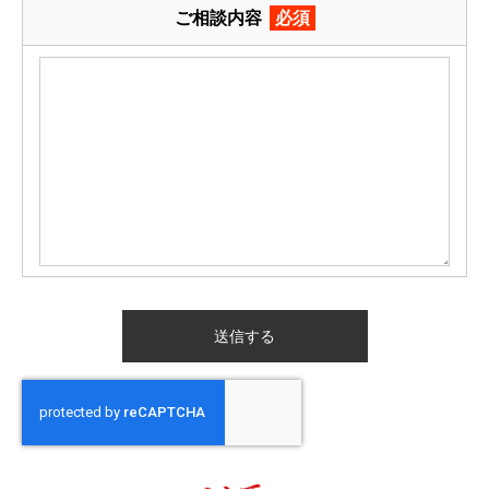
ご相談内容
必須