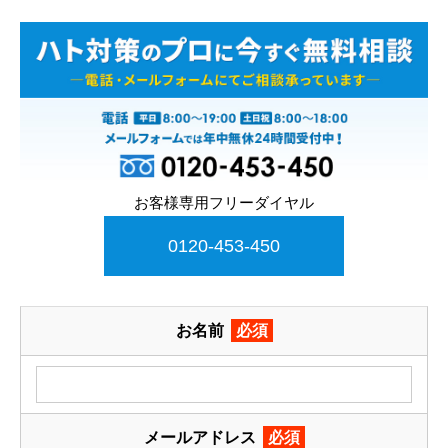
お客様専用フリーダイヤル
0120-453-450
お名前
必須
メールアドレス
必須