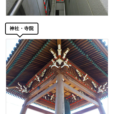
神社・寺院