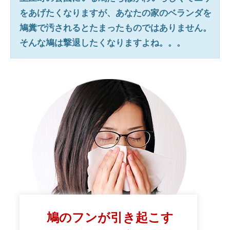
をあげたくなりますが、あなたの家のベランダを
鳩糞で汚されるとたまったものではありません。
そんな鳩は撃退したくなりますよね。。。
鳩のフンが引き起こす