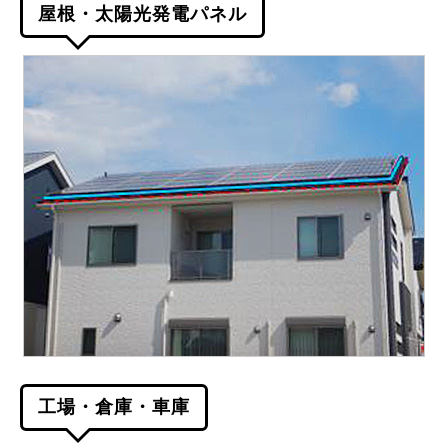
屋根・太陽光発電パネル
工場・倉庫・車庫