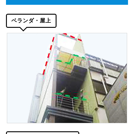
ベランダ・屋上