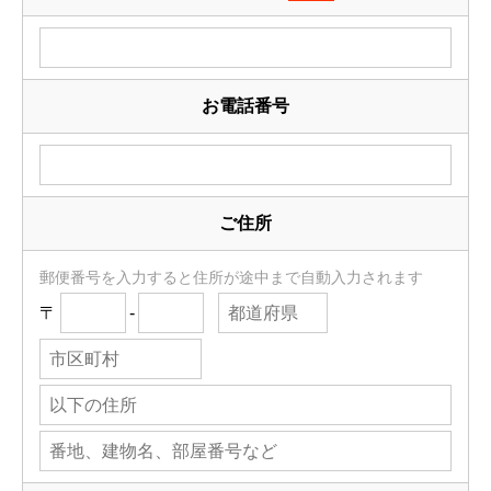
お電話番号
ご住所
郵便番号を入力すると住所が途中まで自動入力されます
〒
-