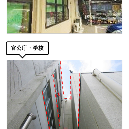
官公庁・学校