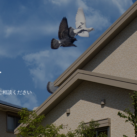
ー
ご相談ください