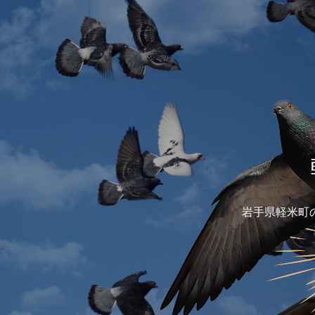
岩手県軽米町