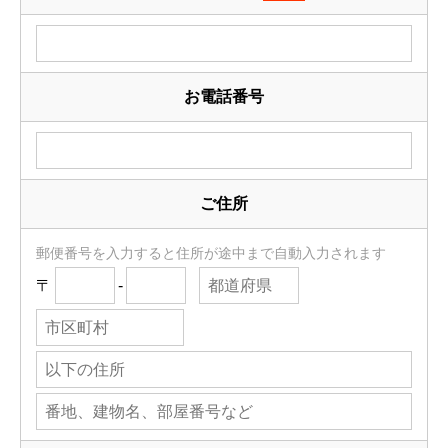
お電話番号
ご住所
郵便番号を入力すると住所が途中まで自動入力されます
〒
-