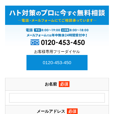
お客様専用フリーダイヤル
0120-453-450
お名前
必須
メールアドレス
必須