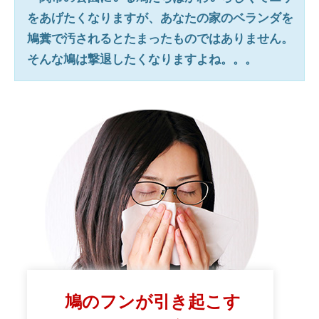
をあげたくなりますが、あなたの家のベランダを
鳩糞で汚されるとたまったものではありません。
そんな鳩は撃退したくなりますよね。。。
鳩のフンが引き起こす