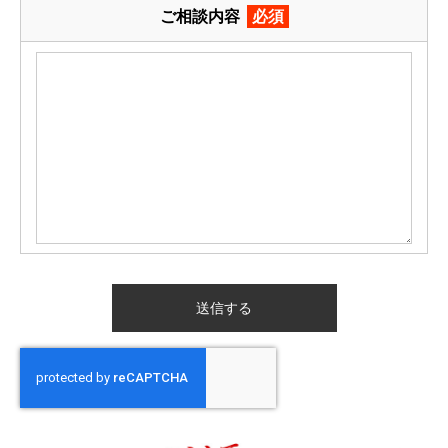
ご相談内容
必須