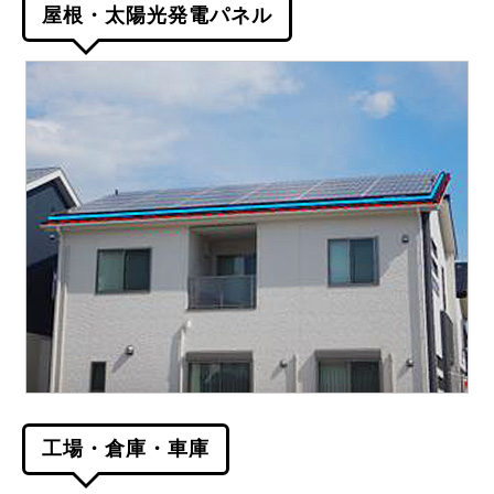
屋根・太陽光発電パネル
工場・倉庫・車庫