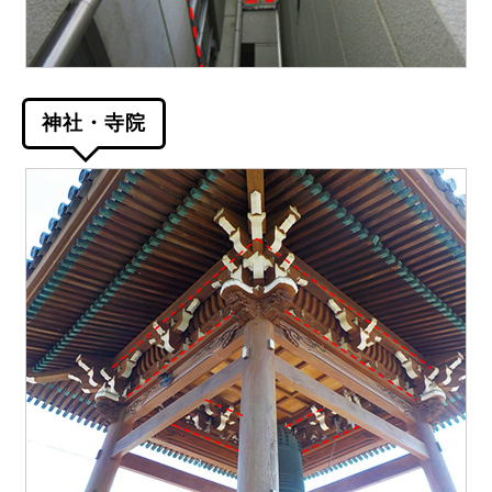
神社・寺院