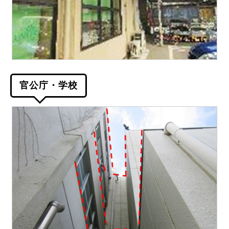
官公庁・学校