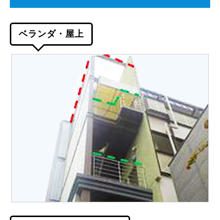
ベランダ・屋上