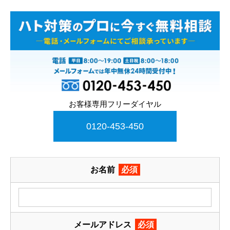
お客様専用フリーダイヤル
0120-453-450
お名前
必須
メールアドレス
必須