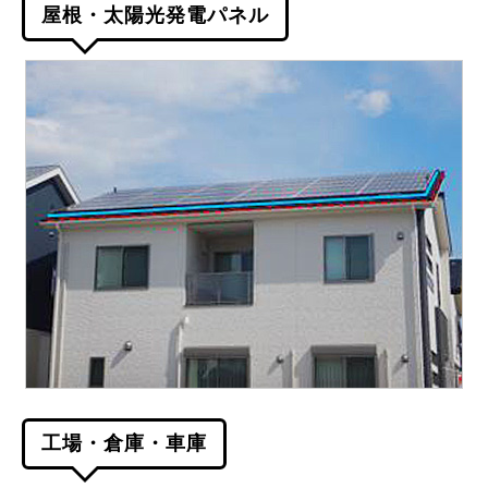
屋根・太陽光発電パネル
工場・倉庫・車庫