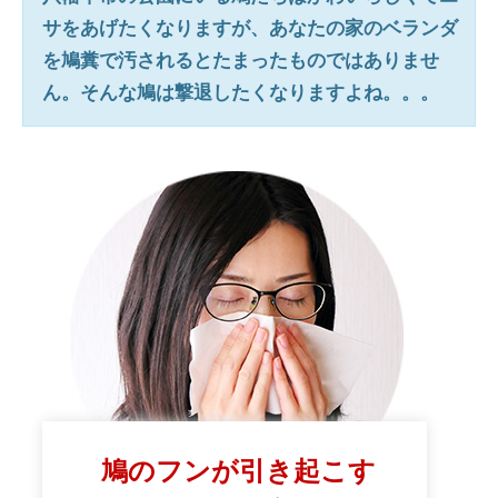
サをあげたくなりますが、あなたの家のベランダ
を鳩糞で汚されるとたまったものではありませ
ん。そんな鳩は撃退したくなりますよね。。。
鳩のフンが引き起こす