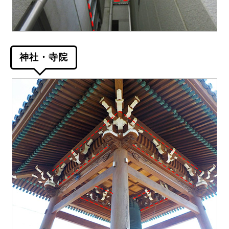
神社・寺院