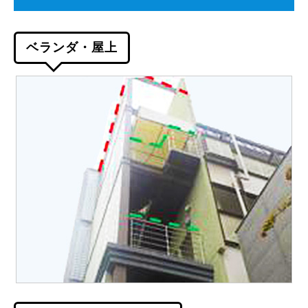
ベランダ・屋上