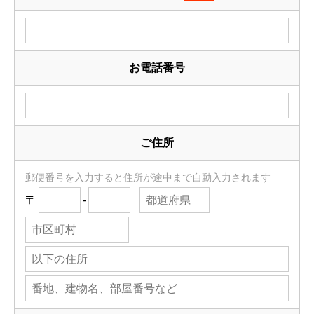
お電話番号
ご住所
郵便番号を入力すると住所が途中まで自動入力されます
〒
-