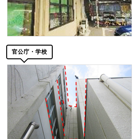
官公庁・学校