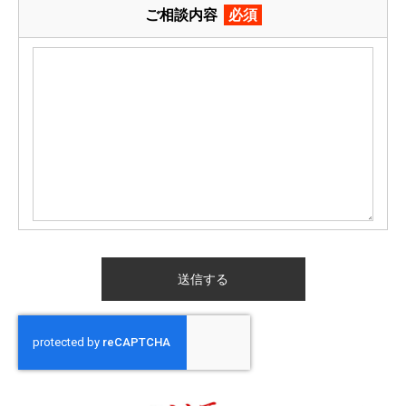
ご相談内容
必須