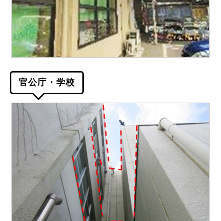
官公庁・学校