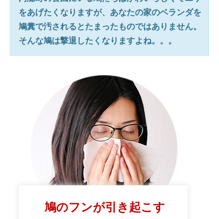
をあげたくなりますが、あなたの家のベランダを
鳩糞で汚されるとたまったものではありません。
そんな鳩は撃退したくなりますよね。。。
鳩のフンが引き起こす