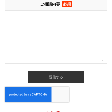
ご相談内容
必須