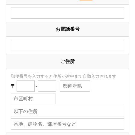
お電話番号
ご住所
郵便番号を入力すると住所が途中まで自動入力されます
〒
-