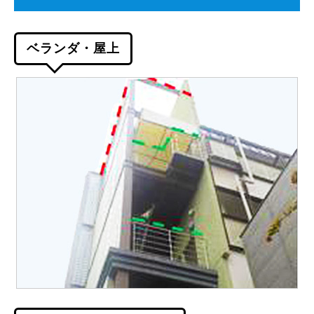
ベランダ・屋上