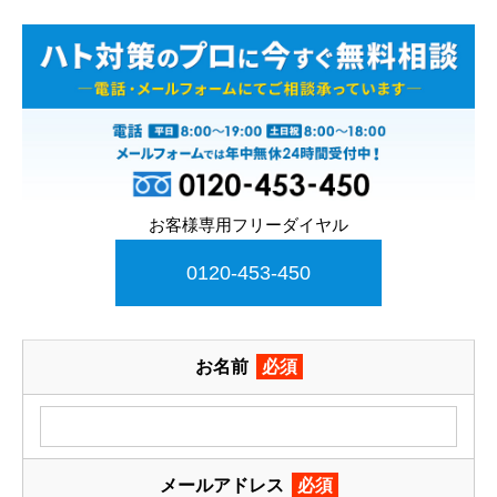
お客様専用フリーダイヤル
0120-453-450
お名前
必須
メールアドレス
必須