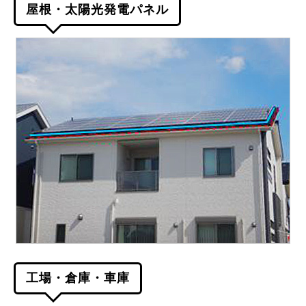
屋根・太陽光発電パネル
工場・倉庫・車庫