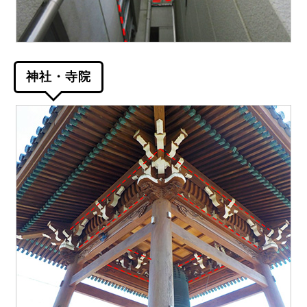
神社・寺院