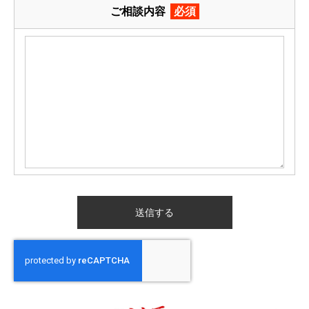
ご相談内容
必須