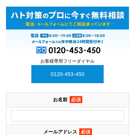
お客様専用フリーダイヤル
0120-453-450
お名前
必須
メールアドレス
必須