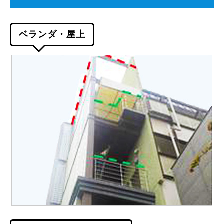
ベランダ・屋上