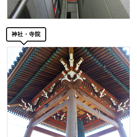
神社・寺院