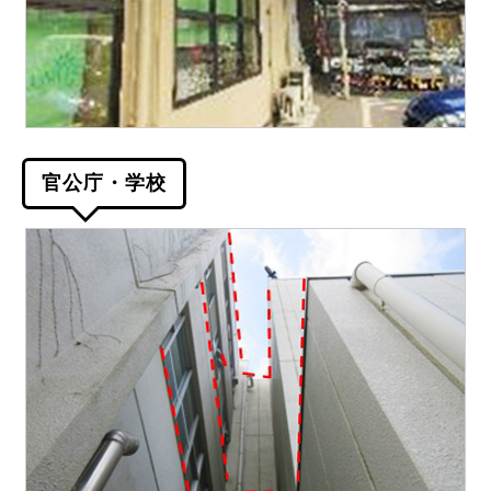
官公庁・学校