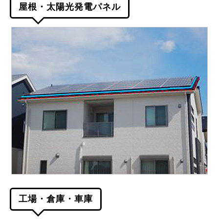
屋根・太陽光発電パネル
工場・倉庫・車庫