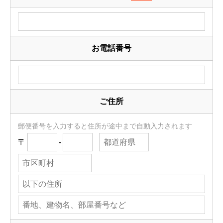
お電話番号
ご住所
郵便番号を入力すると住所が途中まで自動入力されます
〒
-