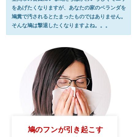
をあげたくなりますが、あなたの家のベランダを
鳩糞で汚されるとたまったものではありません。
そんな鳩は撃退したくなりますよね。。。
鳩のフンが引き起こす