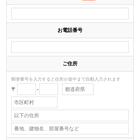
お電話番号
ご住所
郵便番号を入力すると住所が途中まで自動入力されます
〒
-