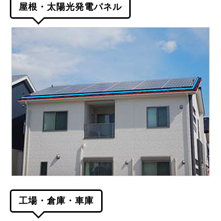
屋根・太陽光発電パネル
工場・倉庫・車庫