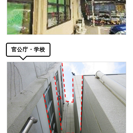
官公庁・学校