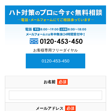
お客様専用フリーダイヤル
0120-453-450
お名前
必須
メールアドレス
必須