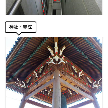
神社・寺院