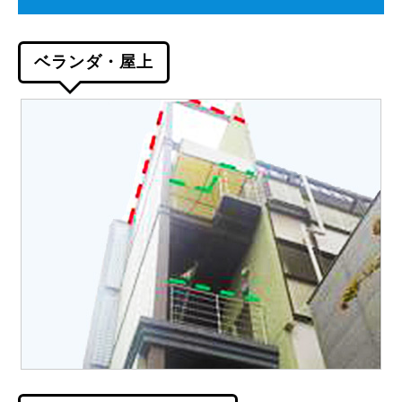
ベランダ・屋上