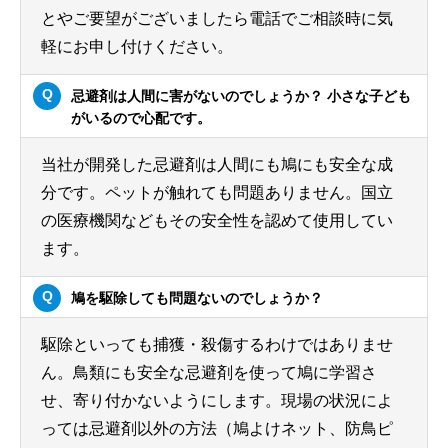
とやご要望がございましたら電話でご相談時に気
軽にお申し付けください。
忌避剤は人間に害がないのでしょうか？ 小さな子ども
がいるので心配です。
当社が開発した忌避剤は人間にも鳩にも安全な成
分です。ペットが触れても問題ありません。国立
の医療機関などもその安全性を認めて使用してい
ます。
鳩を駆除しても問題ないのでしょうか？
駆除といっても捕獲・殺傷するわけではありませ
ん。鳥類にも安全な忌避剤を使って鳩に学習さ
せ、寄り付かないようにします。現場の状況によ
っては忌避剤以外の方法（鳩よけネット、防鳥ピ