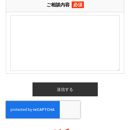
ご相談内容
必須