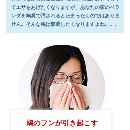
てエサをあげたくなりますが、あなたの家のベラ
ンダを鳩糞で汚されるとたまったものではありま
せん。そんな鳩は撃退したくなりますよね。。。
鳩のフンが引き起こす