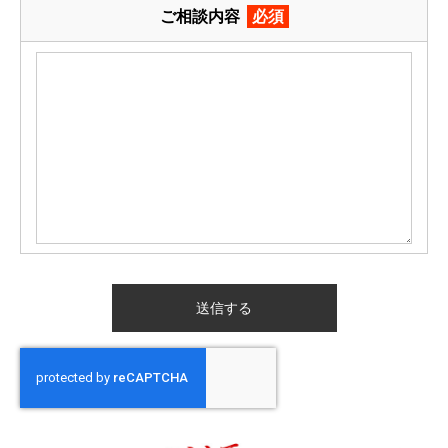
ご相談内容
必須