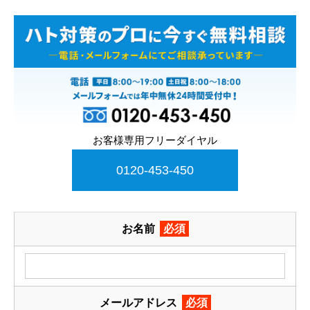
お客様専用フリーダイヤル
0120-453-450
お名前
必須
メールアドレス
必須