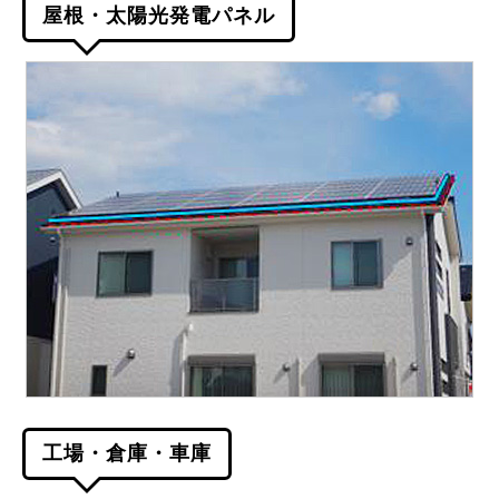
屋根・太陽光発電パネル
工場・倉庫・車庫