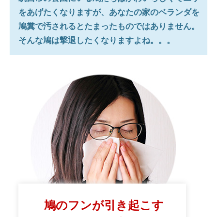
をあげたくなりますが、あなたの家のベランダを
鳩糞で汚されるとたまったものではありません。
そんな鳩は撃退したくなりますよね。。。
鳩のフンが引き起こす