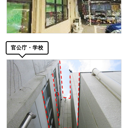
官公庁・学校