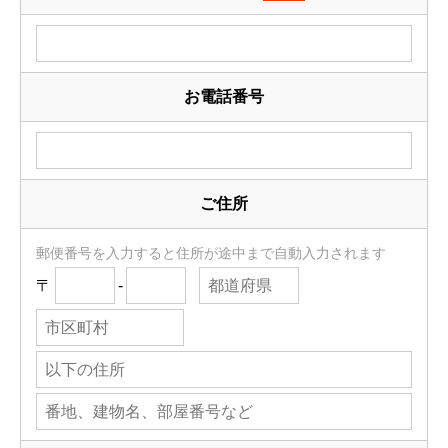
お電話番号
ご住所
郵便番号を入力すると住所が途中まで自動入力されます
〒
-