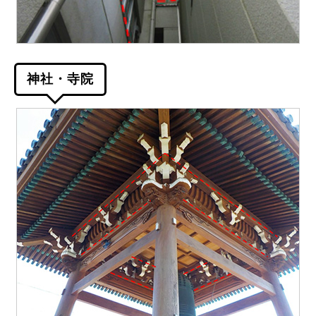
神社・寺院